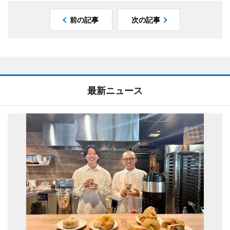
前の記事
次の記事
最新ニュース