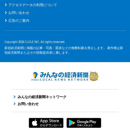
アクセスデータの利用について
お問い合わせ
広告のご案内
Copyright 2026 CLOLE INC. All rights reserved.
新宿経済新聞に掲載の記事・写真・図表などの無断転載を禁止します。 著作権は新
宿経済新聞またはその情報提供者に属します。
みんなの経済新聞ネットワーク
お問い合わせ