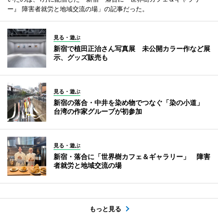
ー』 障害者就労と地域交流の場」の記事だった。
見る・遊ぶ
新宿で植田正治さん写真展 未公開カラー作など展
示、グッズ販売も
見る・遊ぶ
新宿の落合・中井を染め物でつなぐ「染の小道」
台湾の作家グループが初参加
見る・遊ぶ
新宿・落合に「世界樹カフェ＆ギャラリー」 障害
者就労と地域交流の場
もっと見る