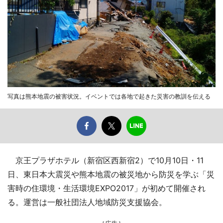
写真は熊本地震の被害状況。イベントでは各地で起きた災害の教訓を伝える
京王プラザホテル（新宿区西新宿2）で10月10日・11
日、東日本大震災や熊本地震の被災地から防災を学ぶ「災
害時の住環境・生活環境EXPO2017」が初めて開催され
る。運営は一般社団法人地域防災支援協会。