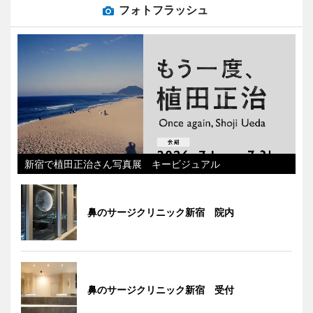
フォトフラッシュ
新宿で植田正治さん写真展 キービジュアル
鼻のサージクリニック新宿 院内
鼻のサージクリニック新宿 受付