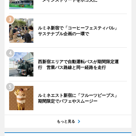
ルミネ新宿で「コーヒーフェスティバル」
サステナブル企画の一環で
西新宿エリアで自動運転バスが期間限定運
行 営業バス路線と同一経路を走行
ルミネエスト新宿に「フルーツピープス」
期間限定でパフェやスムージー
もっと見る