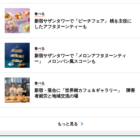
食べる
新宿サザンタワーで「ピーチフェア」 桃を主役に
したアフタヌーンティーも
食べる
新宿サザンタワーで「メロンアフタヌーンティ
ー」 メロンパン風スコーンも
食べる
新宿・落合に「世界樹カフェ＆ギャラリー」 障害
者就労と地域交流の場
もっと見る