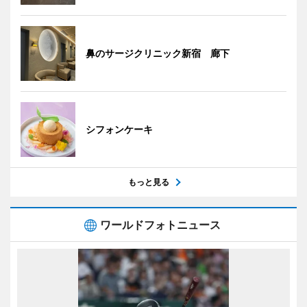
鼻のサージクリニック新宿 廊下
シフォンケーキ
もっと見る
ワールドフォトニュース