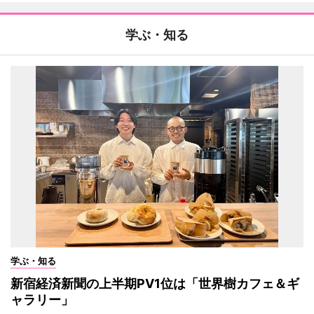
学ぶ・知る
学ぶ・知る
新宿経済新聞の上半期PV1位は「世界樹カフェ＆ギ
ャラリー」