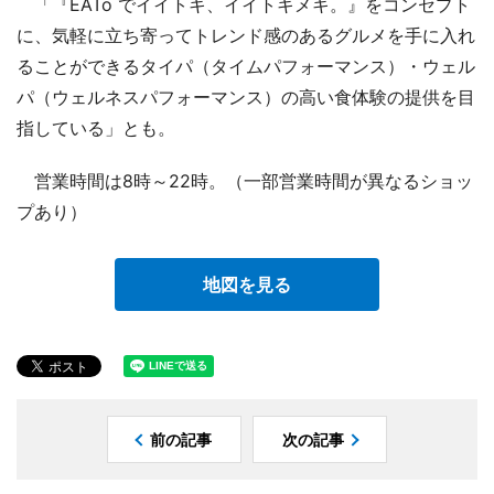
「『EATo でイイトキ、イイトキメキ。』をコンセプト
に、気軽に立ち寄ってトレンド感のあるグルメを手に入れ
ることができるタイパ（タイムパフォーマンス）・ウェル
パ（ウェルネスパフォーマンス）の高い食体験の提供を目
指している」とも。
営業時間は8時～22時。（一部営業時間が異なるショッ
プあり）
地図を見る
前の記事
次の記事