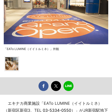
「EATo LUMINE（イイトルミネ）」外観
エキナカ商業施設「EATo LUMINE（イイトルミネ）
（新宿区新宿3、TEL
03-5334-0550
）」がJR新宿駅地下