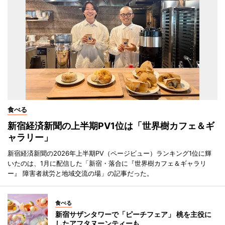
食べる
新宿経済新聞の上半期PV1位は「世界樹カフェ＆ギ
ャラリー」
新宿経済新聞の2026年上半期PV（ページビュー）ランキング1位に輝
いたのは、1月に配信した「新宿・落合に『世界樹カフェ＆ギャラリ
ー』 障害者就労と地域交流の場」の記事だった。
食べる
新宿サザンタワーで「ピーチフェア」 桃を主役に
したアフタヌーンティーも