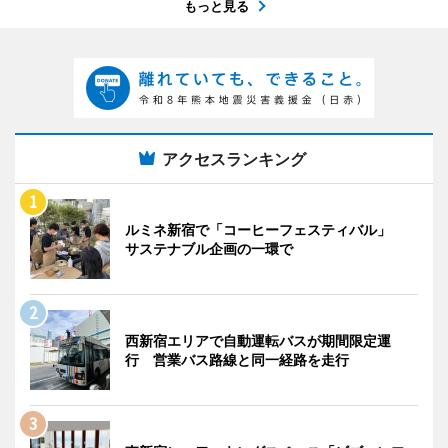
もっと見る
アクセスランキング
ルミネ新宿で「コーヒーフェスティバル」
サステナブル企画の一環で
西新宿エリアで自動運転バスが期間限定運
行 営業バス路線と同一経路を走行