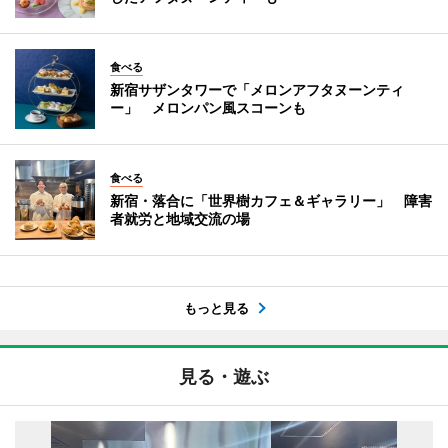
食べる
新宿サザンタワーで「メロンアフタヌーンティ
ー」 メロンパン風スコーンも
食べる
新宿・落合に「世界樹カフェ＆ギャラリー」 障害
者就労と地域交流の場
もっと見る
見る・遊ぶ