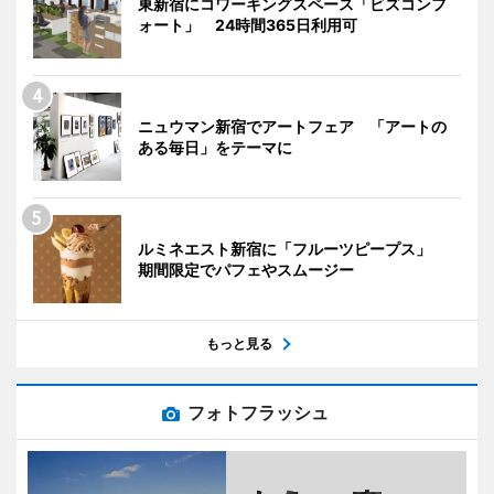
東新宿にコワーキングスペース「ビズコンフ
ォート」 24時間365日利用可
ニュウマン新宿でアートフェア 「アートの
ある毎日」をテーマに
ルミネエスト新宿に「フルーツピープス」
期間限定でパフェやスムージー
もっと見る
フォトフラッシュ