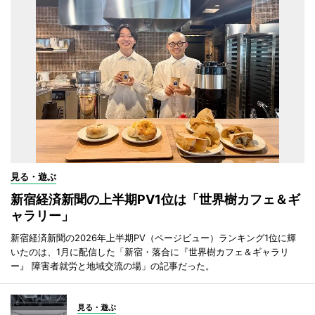
見る・遊ぶ
新宿経済新聞の上半期PV1位は「世界樹カフェ＆ギ
ャラリー」
新宿経済新聞の2026年上半期PV（ページビュー）ランキング1位に輝
いたのは、1月に配信した「新宿・落合に『世界樹カフェ＆ギャラリ
ー』 障害者就労と地域交流の場」の記事だった。
見る・遊ぶ