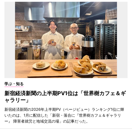
学ぶ・知る
新宿経済新聞の上半期PV1位は「世界樹カフェ＆ギ
ャラリー」
新宿経済新聞の2026年上半期PV（ページビュー）ランキング1位に輝
いたのは、1月に配信した「新宿・落合に『世界樹カフェ＆ギャラリ
ー』 障害者就労と地域交流の場」の記事だった。