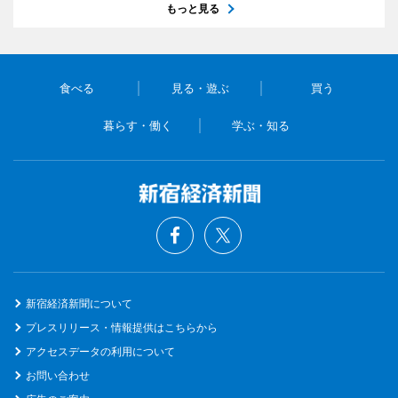
もっと見る
食べる
見る・遊ぶ
買う
暮らす・働く
学ぶ・知る
新宿経済新聞について
プレスリリース・情報提供はこちらから
アクセスデータの利用について
お問い合わせ