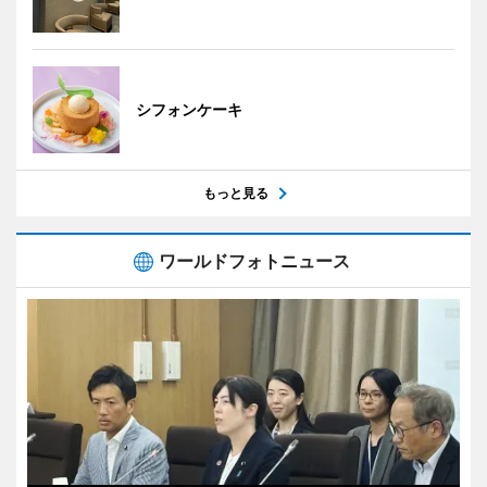
シフォンケーキ
もっと見る
ワールドフォトニュース