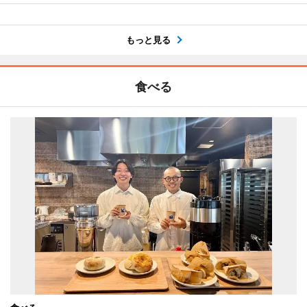
もっと見る
食べる