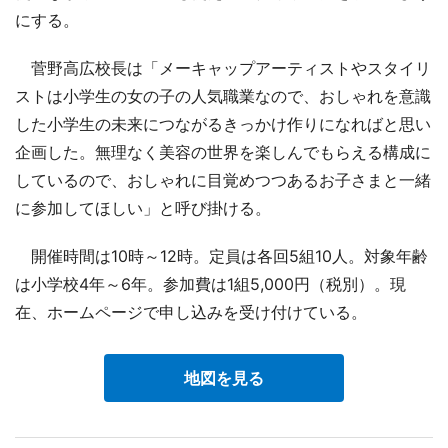
にする。
菅野高広校長は「メーキャップアーティストやスタイリ
ストは小学生の女の子の人気職業なので、おしゃれを意識
した小学生の未来につながるきっかけ作りになればと思い
企画した。無理なく美容の世界を楽しんでもらえる構成に
しているので、おしゃれに目覚めつつあるお子さまと一緒
に参加してほしい」と呼び掛ける。
開催時間は10時～12時。定員は各回5組10人。対象年齢
は小学校4年～6年。参加費は1組5,000円（税別）。現
在、ホームページで申し込みを受け付けている。
地図を見る