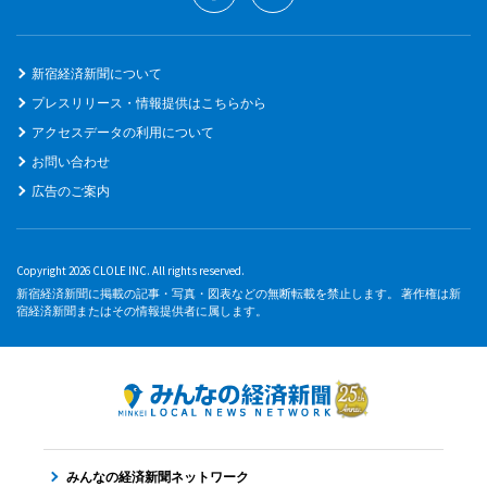
新宿経済新聞について
プレスリリース・情報提供はこちらから
アクセスデータの利用について
お問い合わせ
広告のご案内
Copyright 2026 CLOLE INC. All rights reserved.
新宿経済新聞に掲載の記事・写真・図表などの無断転載を禁止します。 著作権は新
宿経済新聞またはその情報提供者に属します。
みんなの経済新聞ネットワーク