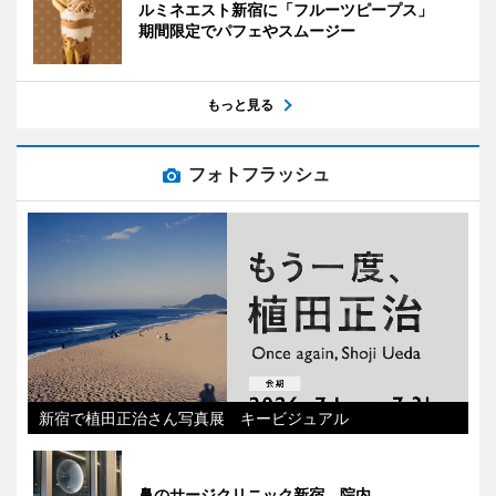
ルミネエスト新宿に「フルーツピープス」
期間限定でパフェやスムージー
もっと見る
フォトフラッシュ
新宿で植田正治さん写真展 キービジュアル
鼻のサージクリニック新宿 院内