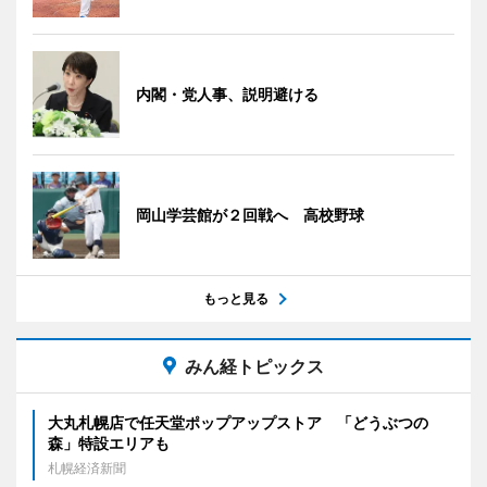
内閣・党人事、説明避ける
岡山学芸館が２回戦へ 高校野球
もっと見る
みん経トピックス
大丸札幌店で任天堂ポップアップストア 「どうぶつの
森」特設エリアも
札幌経済新聞