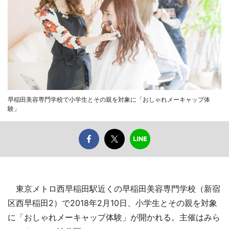
早稲田美容専門学校で小学生とその親を対象に「おしゃれメーキャップ体
験」
東京メトロ西早稲田駅近くの早稲田美容専門学校（新宿
区西早稲田2）で2018年2月10日、小学生とその親を対象
に「おしゃれメーキャップ体験」が開かれる。主催はみら