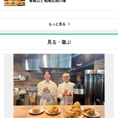
者就労と地域交流の場
もっと見る
見る・遊ぶ