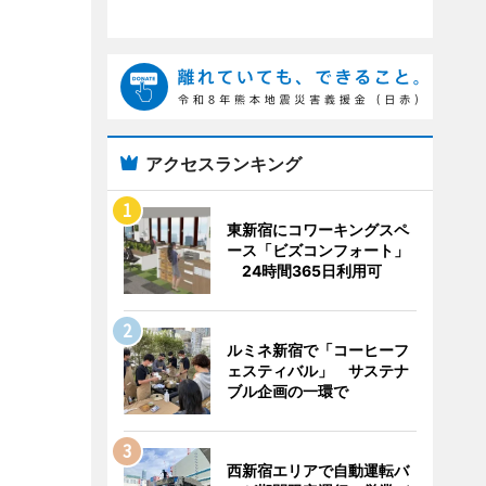
アクセスランキング
東新宿にコワーキングスペ
ース「ビズコンフォート」
24時間365日利用可
ルミネ新宿で「コーヒーフ
ェスティバル」 サステナ
ブル企画の一環で
西新宿エリアで自動運転バ