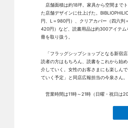
店舗面積は約18坪。家具から空間までト
た店舗デザインに仕上げた。BIBLIOPHI
円、L＝980円）、クリアカバー（四六判＝2
420円）など、読書用品は約300アイテム
冊を取り扱う。
「フラッグシップショップとなる新宿店
読者の方はもちろん、読書をこれから始め
介していく。女性のお客さまにも楽しんで
ていく予定」と同店広報担当の今泉さん。
営業時間は11時～21時（日曜・祝日は2