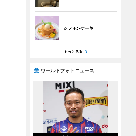
シフォンケーキ
もっと見る
ワールドフォトニュース