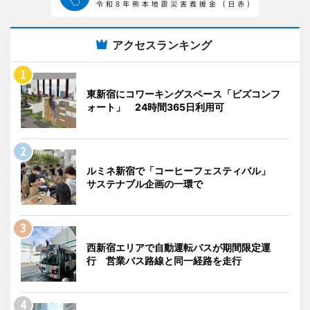
アクセスランキング
東新宿にコワーキングスペース「ビズコンフ
ォート」 24時間365日利用可
ルミネ新宿で「コーヒーフェスティバル」
サステナブル企画の一環で
西新宿エリアで自動運転バスが期間限定運
行 営業バス路線と同一経路を走行