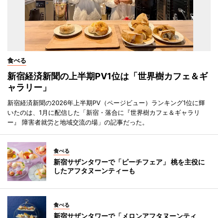
食べる
新宿経済新聞の上半期PV1位は「世界樹カフェ＆ギ
ャラリー」
新宿経済新聞の2026年上半期PV（ページビュー）ランキング1位に輝
いたのは、1月に配信した「新宿・落合に『世界樹カフェ＆ギャラリ
ー』 障害者就労と地域交流の場」の記事だった。
食べる
新宿サザンタワーで「ピーチフェア」 桃を主役に
したアフタヌーンティーも
食べる
新宿サザンタワーで「メロンアフタヌーンティ