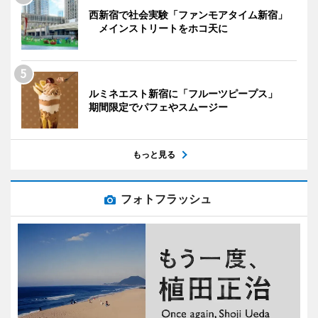
西新宿で社会実験「ファンモアタイム新宿」
メインストリートをホコ天に
ルミネエスト新宿に「フルーツピープス」
期間限定でパフェやスムージー
もっと見る
フォトフラッシュ