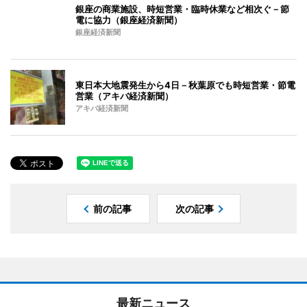
銀座の商業施設、時短営業・臨時休業など相次ぐ－節
電に協力（銀座経済新聞）
銀座経済新聞
東日本大地震発生から4日－秋葉原でも時短営業・節電
営業（アキバ経済新聞）
アキバ経済新聞
前の記事
次の記事
最新ニュース