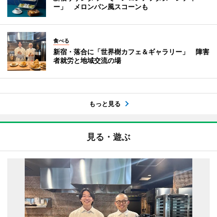
ー」 メロンパン風スコーンも
食べる
新宿・落合に「世界樹カフェ＆ギャラリー」 障害
者就労と地域交流の場
もっと見る
見る・遊ぶ