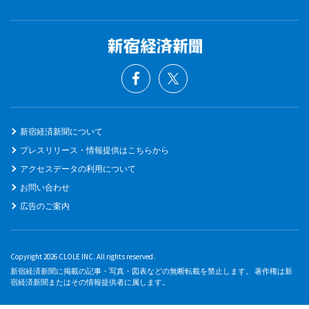
新宿経済新聞について
プレスリリース・情報提供はこちらから
アクセスデータの利用について
お問い合わせ
広告のご案内
Copyright 2026 CLOLE INC. All rights reserved.
新宿経済新聞に掲載の記事・写真・図表などの無断転載を禁止します。 著作権は新
宿経済新聞またはその情報提供者に属します。