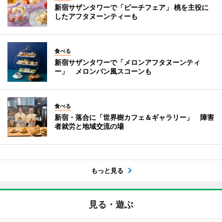
新宿サザンタワーで「ピーチフェア」 桃を主役に
したアフタヌーンティーも
食べる
新宿サザンタワーで「メロンアフタヌーンティ
ー」 メロンパン風スコーンも
食べる
新宿・落合に「世界樹カフェ＆ギャラリー」 障害
者就労と地域交流の場
もっと見る
見る・遊ぶ