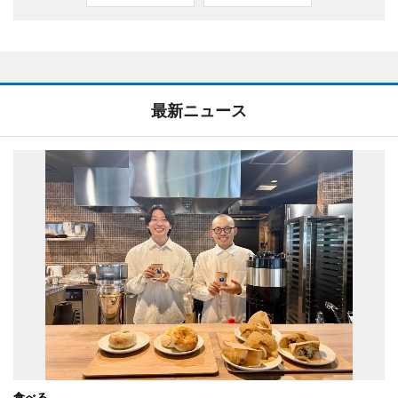
最新ニュース
食べる