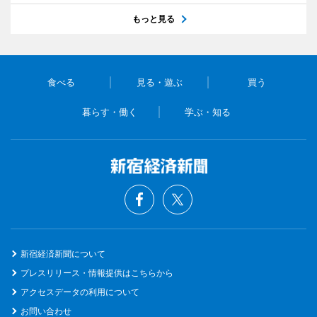
もっと見る
食べる
見る・遊ぶ
買う
暮らす・働く
学ぶ・知る
新宿経済新聞について
プレスリリース・情報提供はこちらから
アクセスデータの利用について
お問い合わせ