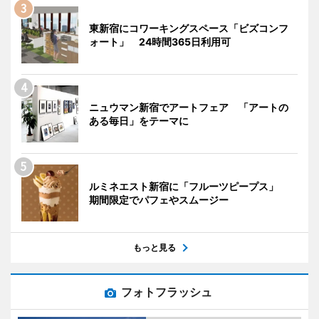
東新宿にコワーキングスペース「ビズコンフ
ォート」 24時間365日利用可
ニュウマン新宿でアートフェア 「アートの
ある毎日」をテーマに
ルミネエスト新宿に「フルーツピープス」
期間限定でパフェやスムージー
もっと見る
フォトフラッシュ