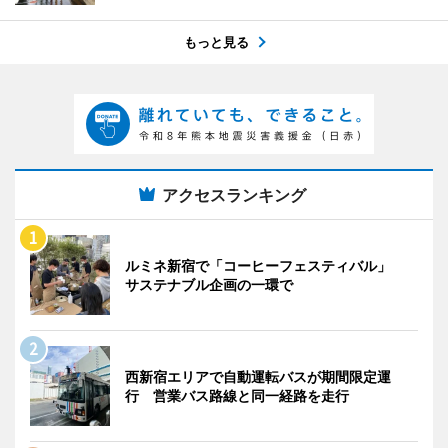
もっと見る
アクセスランキング
ルミネ新宿で「コーヒーフェスティバル」
サステナブル企画の一環で
西新宿エリアで自動運転バスが期間限定運
行 営業バス路線と同一経路を走行