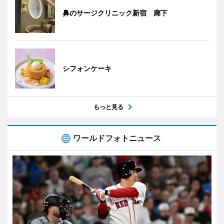
鼻のサージクリニック新宿 廊下
シフォンケーキ
もっと見る
ワールドフォトニュース