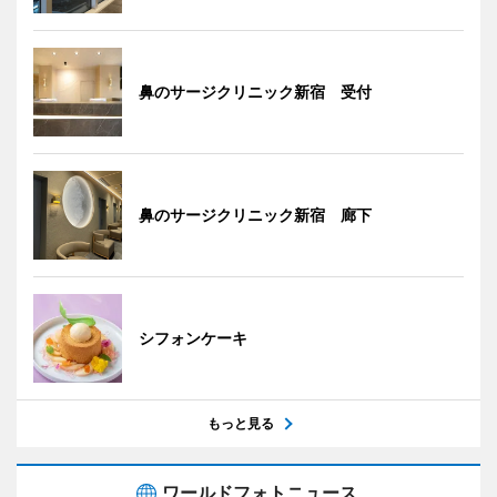
鼻のサージクリニック新宿 受付
鼻のサージクリニック新宿 廊下
シフォンケーキ
もっと見る
ワールドフォトニュース