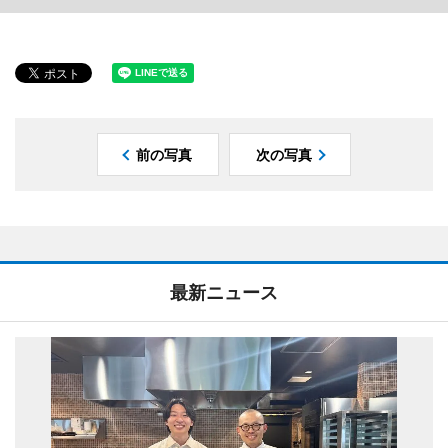
前の写真
次の写真
最新ニュース