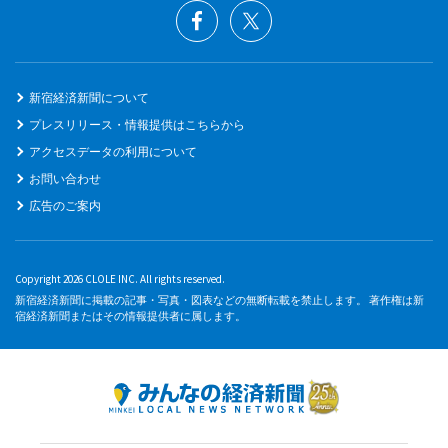
新宿経済新聞について
プレスリリース・情報提供はこちらから
アクセスデータの利用について
お問い合わせ
広告のご案内
Copyright 2026 CLOLE INC. All rights reserved.
新宿経済新聞に掲載の記事・写真・図表などの無断転載を禁止します。 著作権は新
宿経済新聞またはその情報提供者に属します。