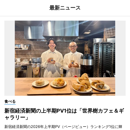
最新ニュース
食べる
新宿経済新聞の上半期PV1位は「世界樹カフェ＆ギ
ャラリー」
新宿経済新聞の2026年上半期PV（ページビュー）ランキング1位に輝