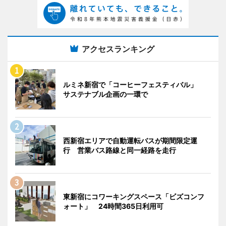
アクセスランキング
ルミネ新宿で「コーヒーフェスティバル」
サステナブル企画の一環で
西新宿エリアで自動運転バスが期間限定運
行 営業バス路線と同一経路を走行
東新宿にコワーキングスペース「ビズコンフ
ォート」 24時間365日利用可