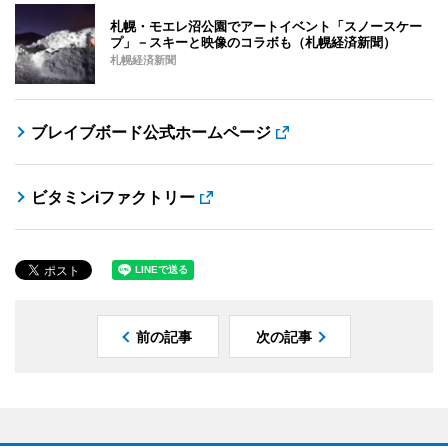
札幌・モエレ沼公園でアートイベント「スノースケー
プ」－スキーと映像のコラボも（札幌経済新聞）
札幌経済新聞
ブレイブボード公式ホームページ
ビタミンiファクトリー
前の記事
次の記事