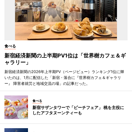
食べる
新宿経済新聞の上半期PV1位は「世界樹カフェ＆ギ
ャラリー」
新宿経済新聞の2026年上半期PV（ページビュー）ランキング1位に輝
いたのは、1月に配信した「新宿・落合に『世界樹カフェ＆ギャラリ
ー』 障害者就労と地域交流の場」の記事だった。
食べる
新宿サザンタワーで「ピーチフェア」 桃を主役に
したアフタヌーンティーも