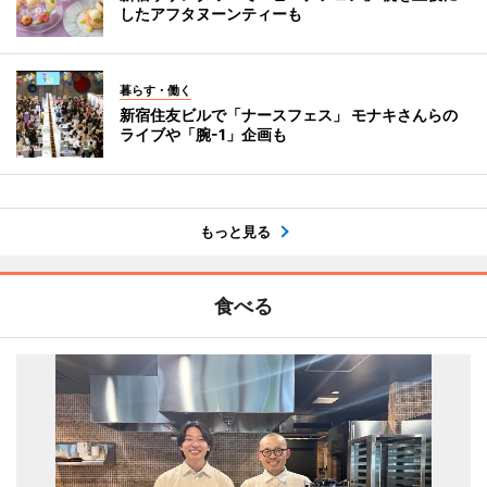
したアフタヌーンティーも
暮らす・働く
新宿住友ビルで「ナースフェス」 モナキさんらの
ライブや「腕-1」企画も
もっと見る
食べる