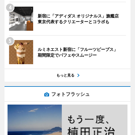
新宿に「アディダス オリジナルス」旗艦店
東京代表するクリエーターとコラボも
ルミネエスト新宿に「フルーツピープス」
期間限定でパフェやスムージー
もっと見る
フォトフラッシュ