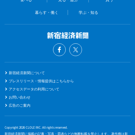
暮らす・働く
学ぶ・知る
新宿経済新聞について
プレスリリース・情報提供はこちらから
アクセスデータの利用について
お問い合わせ
広告のご案内
Copyright 2026 CLOLE INC. All rights reserved.
新宿経済新聞に掲載の記事・写真・図表などの無断転載を禁止します。 著作権は新