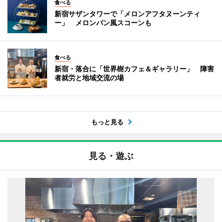
食べる
新宿サザンタワーで「メロンアフタヌーンティ
ー」 メロンパン風スコーンも
食べる
新宿・落合に「世界樹カフェ＆ギャラリー」 障害
者就労と地域交流の場
もっと見る
見る・遊ぶ