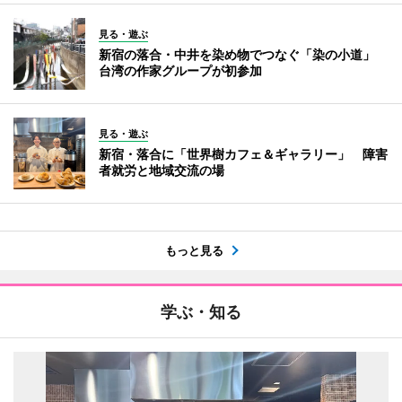
見る・遊ぶ
新宿の落合・中井を染め物でつなぐ「染の小道」
台湾の作家グループが初参加
見る・遊ぶ
新宿・落合に「世界樹カフェ＆ギャラリー」 障害
者就労と地域交流の場
もっと見る
学ぶ・知る