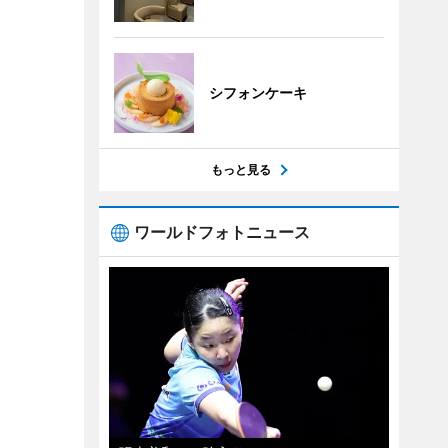
シフォンケーキ
もっと見る
ワールドフォトニュース