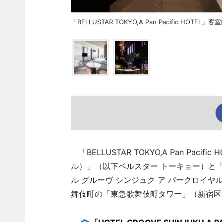
「BELLUSTAR TOKYO,A Pan Pacific HOTEL」
「BELLUSTAR TOKYO,A Pan Pac
ル）」（以下ベルスター トーキョー）と「HOTEL
ル グルーヴ シンジュク ア パークロイヤ
舞伎町の「東急歌舞伎町タワー」（新宿区