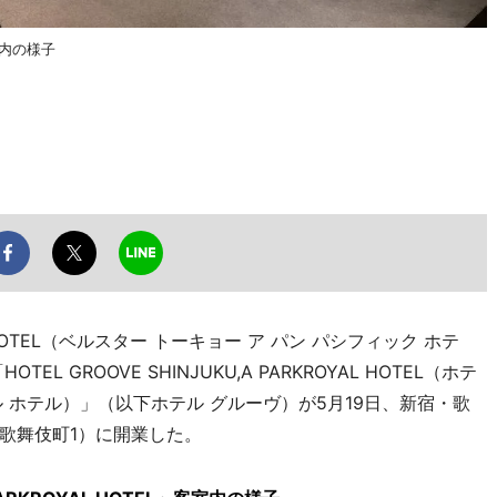
客室内の様子
ific HOTEL（ベルスター トーキョー ア パン パシフィック ホテ
 GROOVE SHINJUKU,A PARKROYAL HOTEL（ホテ
ル ホテル）」（以下ホテル グルーヴ）が5月19日、新宿・歌
歌舞伎町1）に開業した。