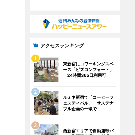
アクセスランキング
東新宿にコワーキングスペ
ース「ビズコンフォート」
24時間365日利用可
ルミネ新宿で「コーヒーフ
ェスティバル」 サステナ
ブル企画の一環で
西新宿エリアで自動運転バ