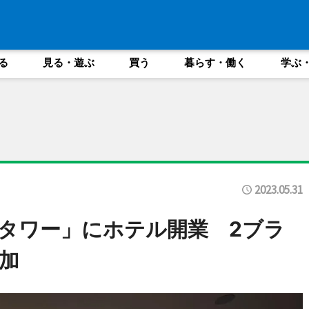
る
見る・遊ぶ
買う
暮らす・働く
学ぶ
2023.05.31
タワー」にホテル開業 2ブラ
加