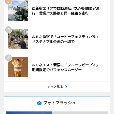
西新宿エリアで自動運転バスが期間限定運
行 営業バス路線と同一経路を走行
ルミネ新宿で「コーヒーフェスティバル」
サステナブル企画の一環で
ルミネエスト新宿に「フルーツピープス」
期間限定でパフェやスムージー
もっと見る
フォトフラッシュ