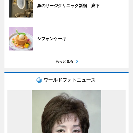
鼻のサージクリニック新宿 廊下
シフォンケーキ
もっと見る
ワールドフォトニュース