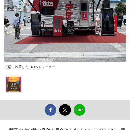
広場に設置したTKTSトレーラー
新宿の街の魅力発信を目的とした「エンタメのまち、新