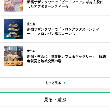
新宿サザンタワーで「ピーチフェア」 桃を主役に
したアフタヌーンティーも
食べる
新宿サザンタワーで「メロンアフタヌーンティ
ー」 メロンパン風スコーンも
食べる
新宿・落合に「世界樹カフェ＆ギャラリー」 障害
者就労と地域交流の場
もっと見る
見る・遊ぶ