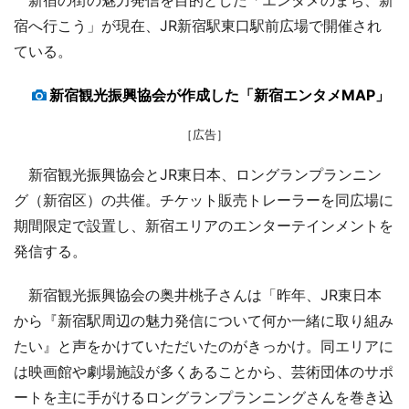
宿へ行こう」が現在、JR新宿駅東口駅前広場で開催され
ている。
新宿観光振興協会が作成した「新宿エンタメMAP」
［広告］
新宿観光振興協会とJR東日本、ロングランプランニン
グ（新宿区）の共催。チケット販売トレーラーを同広場に
期間限定で設置し、新宿エリアのエンターテインメントを
発信する。
新宿観光振興協会の奥井桃子さんは「昨年、JR東日本
から『新宿駅周辺の魅力発信について何か一緒に取り組み
たい』と声をかけていただいたのがきっかけ。同エリアに
は映画館や劇場施設が多くあることから、芸術団体のサポ
ートを主に手がけるロングランプランニングさんを巻き込