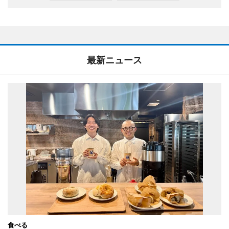
最新ニュース
食べる