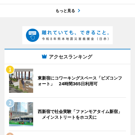
もっと見る
アクセスランキング
東新宿にコワーキングスペース「ビズコンフ
ォート」 24時間365日利用可
西新宿で社会実験「ファンモアタイム新宿」
メインストリートをホコ天に