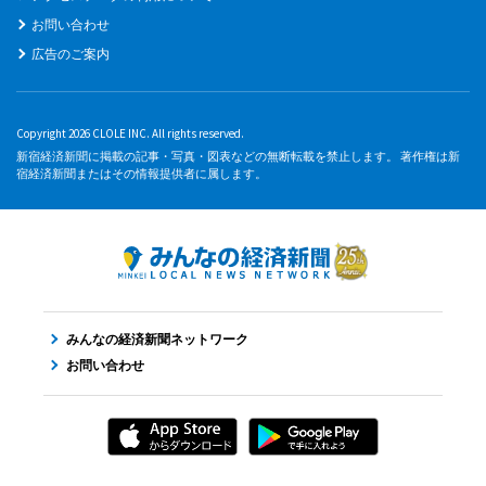
お問い合わせ
広告のご案内
Copyright 2026 CLOLE INC. All rights reserved.
新宿経済新聞に掲載の記事・写真・図表などの無断転載を禁止します。 著作権は新
宿経済新聞またはその情報提供者に属します。
みんなの経済新聞ネットワーク
お問い合わせ