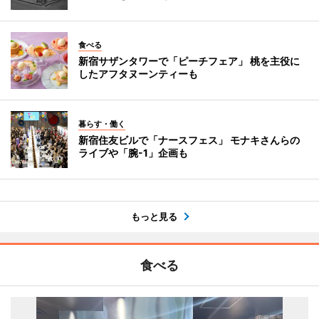
食べる
新宿サザンタワーで「ピーチフェア」 桃を主役に
したアフタヌーンティーも
暮らす・働く
新宿住友ビルで「ナースフェス」 モナキさんらの
ライブや「腕-1」企画も
もっと見る
食べる