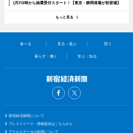
(月)13時から抽選受付スタート！【東京・静岡発着が初登場】
もっと見る
食べる
見る・遊ぶ
買う
暮らす・働く
学ぶ・知る
新宿経済新聞について
プレスリリース・情報提供はこちらから
アクセスデータの利用について