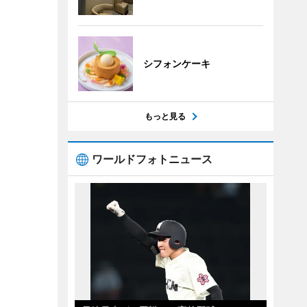
シフォンケーキ
もっと見る
ワールドフォトニュース