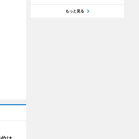
もっと見る
1位は