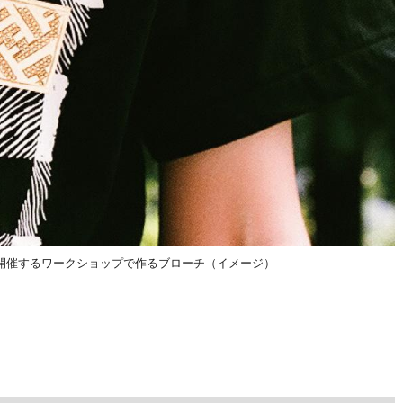
開催するワークショップで作るブローチ（イメージ）