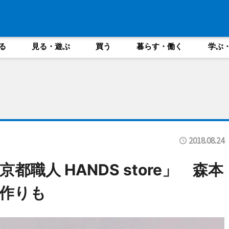
る
見る・遊ぶ
買う
暮らす・働く
学ぶ
2018.08.24
職人 HANDS store」 森本
作りも