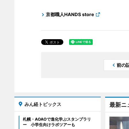
京都職人HANDS store
前の
みん経トピックス
最新ニ
札幌・AOAOで進化学ぶスタンプラリ
ー 小学生向けラボツアーも