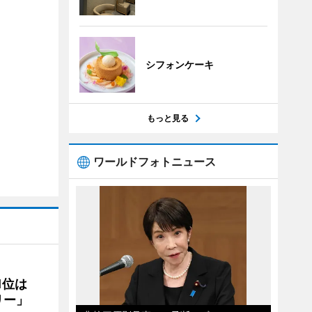
シフォンケーキ
もっと見る
ワールドフォトニュース
1位は
リー」