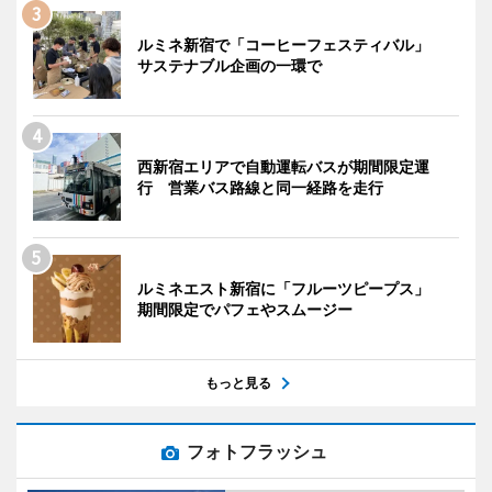
ルミネ新宿で「コーヒーフェスティバル」
サステナブル企画の一環で
西新宿エリアで自動運転バスが期間限定運
行 営業バス路線と同一経路を走行
ルミネエスト新宿に「フルーツピープス」
期間限定でパフェやスムージー
もっと見る
フォトフラッシュ