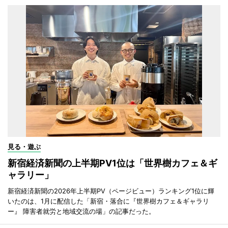
見る・遊ぶ
新宿経済新聞の上半期PV1位は「世界樹カフェ＆ギ
ャラリー」
新宿経済新聞の2026年上半期PV（ページビュー）ランキング1位に輝
いたのは、1月に配信した「新宿・落合に『世界樹カフェ＆ギャラリ
ー』 障害者就労と地域交流の場」の記事だった。