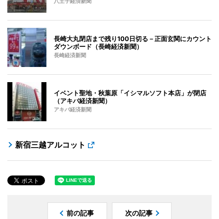
八王子経済新聞
長崎大丸閉店まで残り100日切る－正面玄関にカウント
ダウンボード（長崎経済新聞）
長崎経済新聞
イベント聖地・秋葉原「イシマルソフト本店」が閉店
（アキバ経済新聞）
アキバ経済新聞
新宿三越アルコット
前の記事
次の記事