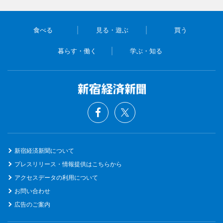
食べる
見る・遊ぶ
買う
暮らす・働く
学ぶ・知る
新宿経済新聞について
プレスリリース・情報提供はこちらから
アクセスデータの利用について
お問い合わせ
広告のご案内