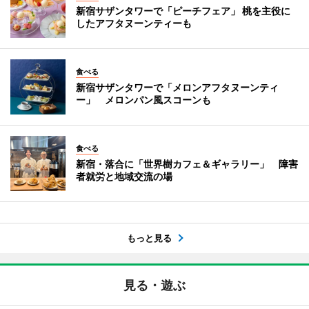
新宿サザンタワーで「ピーチフェア」 桃を主役に
したアフタヌーンティーも
食べる
新宿サザンタワーで「メロンアフタヌーンティ
ー」 メロンパン風スコーンも
食べる
新宿・落合に「世界樹カフェ＆ギャラリー」 障害
者就労と地域交流の場
もっと見る
見る・遊ぶ