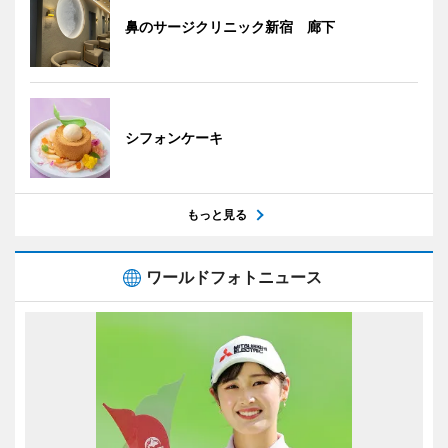
鼻のサージクリニック新宿 廊下
シフォンケーキ
もっと見る
ワールドフォトニュース