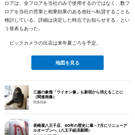
ロアは、全フロアを当社のみで使用するのではなく、数フ
ロアを当社の営業と相乗効果のある他社へ転貸することも
検討している。詳細は決定した時点でお知らせする」とい
う発表もあった。
ビックカメラの出店は来年夏ごろを予定。
地図を見る
三越の象徴「ライオン像」も新宿から消えることに
（関連画像）
関連画像
長崎屋八王子店、40年の歴史に幕－7月にリニューア
ルオープンへ（八王子経済新聞）