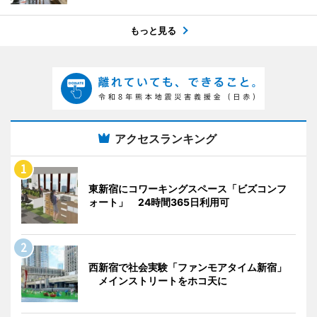
もっと見る
アクセスランキング
東新宿にコワーキングスペース「ビズコンフ
ォート」 24時間365日利用可
西新宿で社会実験「ファンモアタイム新宿」
メインストリートをホコ天に