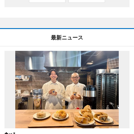
最新ニュース
食べる