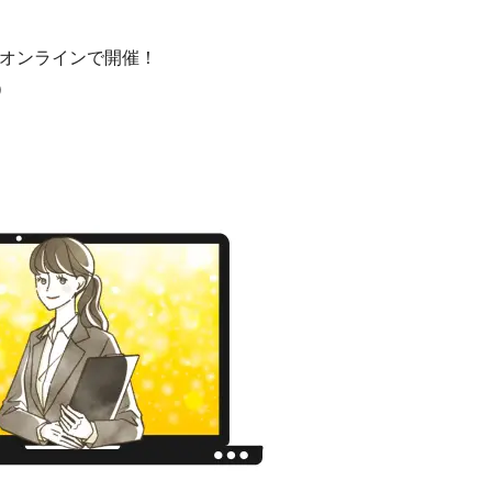
0 オンラインで開催！
）