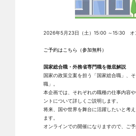
2026年5月23日（土）15:00 ～15:3
ご予約はこちら（参加無料）
国家総合職・外務省専門職を徹底解説
国家の政策立案を担う「国家総合職」、そ
職」。
本企画では、それぞれの職種の仕事内容や
ントについて詳しくご説明します。
将来、国や世界を舞台に活躍したいと考え
ます。
オンラインでの開催になりますので、ご予