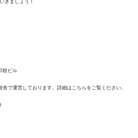
いきましょう！
稲田校ビル
校舎で運営しております。詳細はこちらをご覧ください。
0