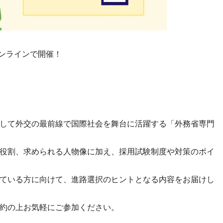
0 オンラインで開催！
して外交の最前線で国際社会を舞台に活躍する「外務省専門
役割、求められる人物像に加え、採用試験制度や対策のポイ
ている方に向けて、進路選択のヒントとなる内容をお届けし
約の上お気軽にご参加ください。