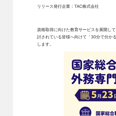
リリース発行企業：TAC株式会社
資格取得に向けた教育サービスを展開して
討されている皆様へ向けて「30分で分か
します。