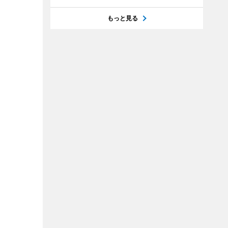
もっと見る