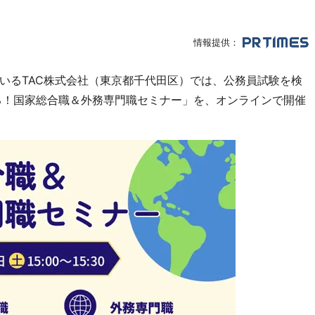
情報提供：
いるTAC株式会社（東京都千代田区）では、公務員試験を検
る！国家総合職＆外務専門職セミナー」を、オンラインで開催