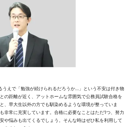
するうえで「勉強が続けられるだろうか…」という不安は付き物
との距離が近く、アットホームな雰囲気で公務員試験合格を
と、早大生以外の方でも馴染めるような環境が整っていま
も非常に充実しています。合格に必要なことはただ1つ、努力
安や悩みも出てくるでしょう。そんな時はぜひ私を利用して