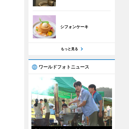
シフォンケーキ
もっと見る
ワールドフォトニュース