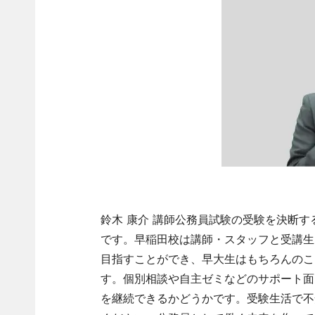
鈴木 康介 講師公務員試験の受験を決断
です。早稲田校は講師・スタッフと受講生
目指すことができ、早大生はもちろんのこ
す。個別相談や自主ゼミなどのサポート面
を継続できるかどうかです。受験生活で不