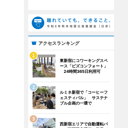
アクセスランキング
東新宿にコワーキングスペ
ース「ビズコンフォート」
24時間365日利用可
ルミネ新宿で「コーヒーフ
ェスティバル」 サステナ
ブル企画の一環で
西新宿エリアで自動運転バ