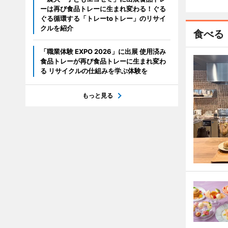
ーは再び食品トレーに生まれ変わる！ぐる
ぐる循環する「トレーtoトレー」のリサイ
クルを紹介
食べる
「職業体験 EXPO 2026」に出展 使用済み
食品トレーが再び食品トレーに生まれ変わ
る リサイクルの仕組みを学ぶ体験を
もっと見る