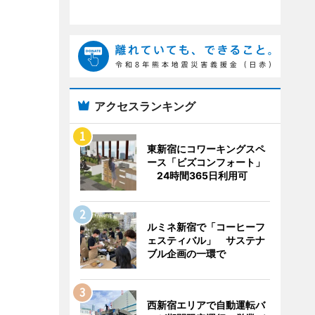
アクセスランキング
東新宿にコワーキングスペ
ース「ビズコンフォート」
24時間365日利用可
ルミネ新宿で「コーヒーフ
ェスティバル」 サステナ
ブル企画の一環で
西新宿エリアで自動運転バ