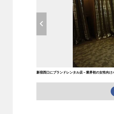
新宿西口にブランドレンタル店－業界初の女性向け