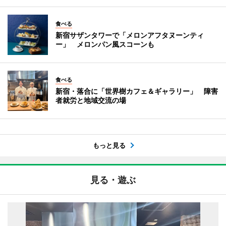
食べる
新宿サザンタワーで「メロンアフタヌーンティ
ー」 メロンパン風スコーンも
食べる
新宿・落合に「世界樹カフェ＆ギャラリー」 障害
者就労と地域交流の場
もっと見る
見る・遊ぶ