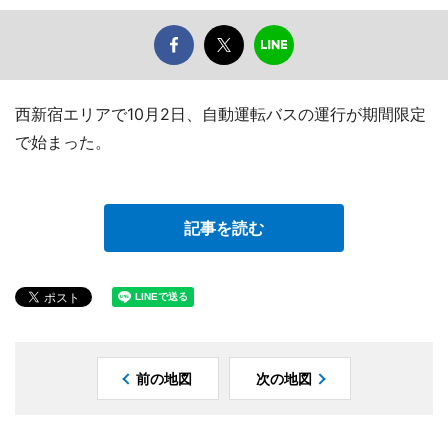
西新宿エリアで10月2日、自動運転バスの運行が期間限定
で始まった。
記事を読む
前の地図
次の地図