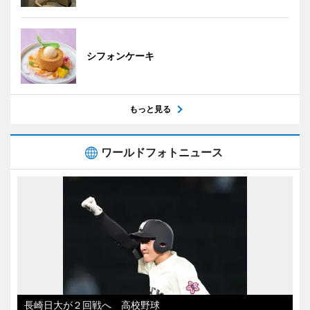
シフォンケーキ
もっと見る
ワールドフォトニュース
長崎日大が２回戦へ 高校野球