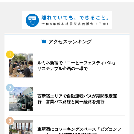
アクセスランキング
ルミネ新宿で「コーヒーフェスティバル」
サステナブル企画の一環で
西新宿エリアで自動運転バスが期間限定運
行 営業バス路線と同一経路を走行
東新宿にコワーキングスペース「ビズコンフ