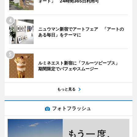
ォート」 24時間365日利用可
ニュウマン新宿でアートフェア 「アートの
ある毎日」をテーマに
ルミネエスト新宿に「フルーツピープス」
期間限定でパフェやスムージー
もっと見る
フォトフラッシュ