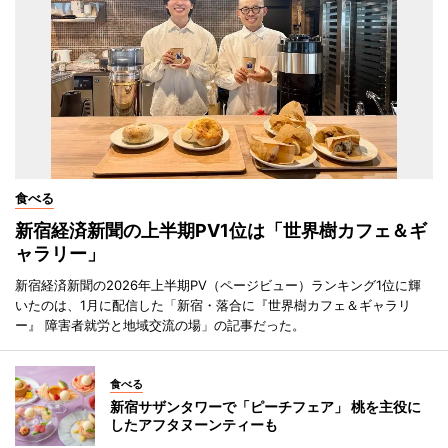
食べる
新宿経済新聞の上半期PV1位は「世界樹カフェ＆ギ
ャラリー」
新宿経済新聞の2026年上半期PV（ページビュー）ランキング1位に輝
いたのは、1月に配信した「新宿・落合に『世界樹カフェ＆ギャラリ
ー』 障害者就労と地域交流の場」の記事だった。
食べる
新宿サザンタワーで「ピーチフェア」 桃を主役に
したアフタヌーンティーも