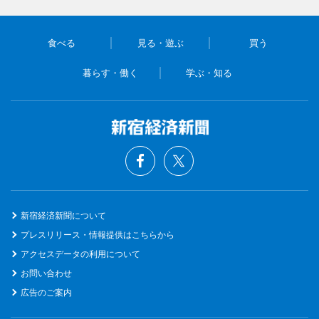
食べる
見る・遊ぶ
買う
暮らす・働く
学ぶ・知る
新宿経済新聞について
プレスリリース・情報提供はこちらから
アクセスデータの利用について
お問い合わせ
広告のご案内