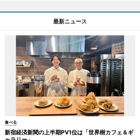
最新ニュース
食べる
新宿経済新聞の上半期PV1位は「世界樹カフェ＆ギ
ャラリー」