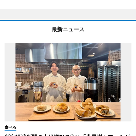
最新ニュース
食べる