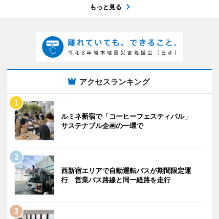
もっと見る
アクセスランキング
ルミネ新宿で「コーヒーフェスティバル」
サステナブル企画の一環で
西新宿エリアで自動運転バスが期間限定運
行 営業バス路線と同一経路を走行