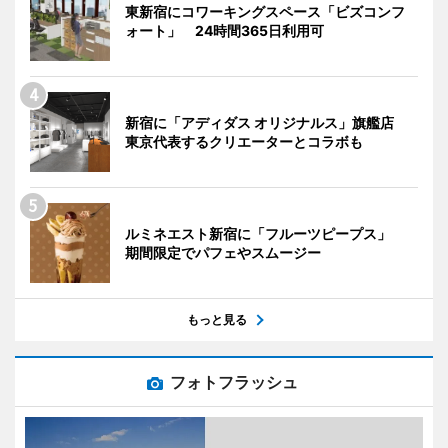
東新宿にコワーキングスペース「ビズコンフ
ォート」 24時間365日利用可
新宿に「アディダス オリジナルス」旗艦店
東京代表するクリエーターとコラボも
ルミネエスト新宿に「フルーツピープス」
期間限定でパフェやスムージー
もっと見る
フォトフラッシュ