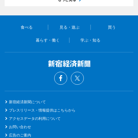
食べる
見る・遊ぶ
買う
暮らす・働く
学ぶ・知る
新宿経済新聞について
プレスリリース・情報提供はこちらから
アクセスデータの利用について
お問い合わせ
広告のご案内