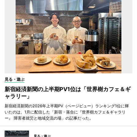
見る・遊ぶ
新宿経済新聞の上半期PV1位は「世界樹カフェ＆ギ
ャラリー」
新宿経済新聞の2026年上半期PV（ページビュー）ランキング1位に輝
いたのは、1月に配信した「新宿・落合に『世界樹カフェ＆ギャラリ
ー』 障害者就労と地域交流の場」の記事だった。
見る・遊ぶ