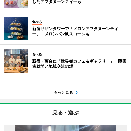
したアフタヌーンティーも
食べる
新宿サザンタワーで「メロンアフタヌーンティ
ー」 メロンパン風スコーンも
食べる
新宿・落合に「世界樹カフェ＆ギャラリー」 障害
者就労と地域交流の場
もっと見る
見る・遊ぶ