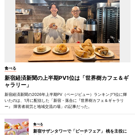
食べる
新宿経済新聞の上半期PV1位は「世界樹カフェ＆ギ
ャラリー」
新宿経済新聞の2026年上半期PV（ページビュー）ランキング1位に輝
いたのは、1月に配信した「新宿・落合に『世界樹カフェ＆ギャラリ
ー』 障害者就労と地域交流の場」の記事だった。
食べる
新宿サザンタワーで「ピーチフェア」 桃を主役に