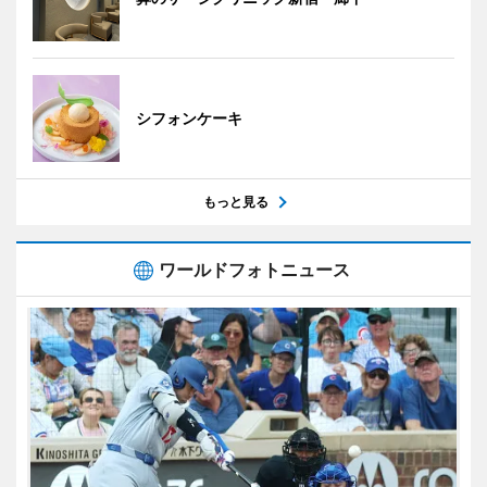
シフォンケーキ
もっと見る
ワールドフォトニュース