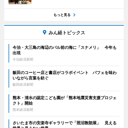
もっと見る
みん経トピックス
今治・大三島の海辺のバル前の海に「スナメリ」 今年も
出現
今治経済新聞
飯田のコーヒー店と書店がコラボイベント パフェを味わ
いながら言葉を紡ぐ
飯田経済新聞
熊本・清水の認定こども園が「熊本地震災害支援プロジェ
クト」開始
熊本経済新聞
さいたま市の安楽寺ギャラリーで「照沼敦朗展」 見える