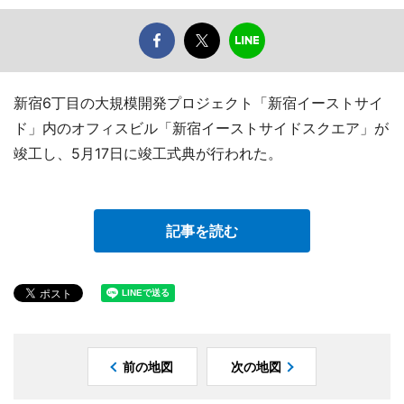
新宿6丁目の大規模開発プロジェクト「新宿イーストサイ
ド」内のオフィスビル「新宿イーストサイドスクエア」が
竣工し、5月17日に竣工式典が行われた。
記事を読む
前の地図
次の地図