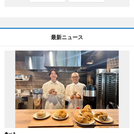
最新ニュース
食べる