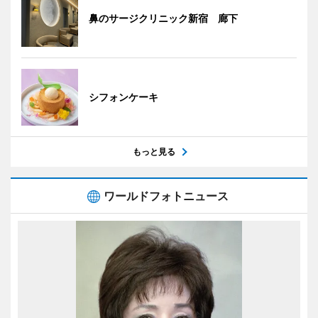
鼻のサージクリニック新宿 廊下
シフォンケーキ
もっと見る
ワールドフォトニュース