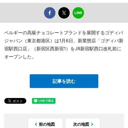
ベルギーの高級チョコレートブランドを展開するゴディバ
ジャパン（東京都港区）は1月6日、新業態店「ゴディバ新
宿駅西口店」（新宿区西新宿1）をJR新宿駅西口改札前に
オープンした。
記事を読む
前の地図
次の地図