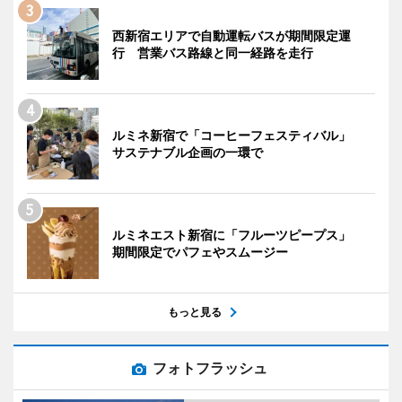
西新宿エリアで自動運転バスが期間限定運
行 営業バス路線と同一経路を走行
ルミネ新宿で「コーヒーフェスティバル」
サステナブル企画の一環で
ルミネエスト新宿に「フルーツピープス」
期間限定でパフェやスムージー
もっと見る
フォトフラッシュ