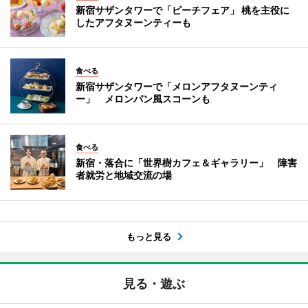
新宿サザンタワーで「ピーチフェア」 桃を主役に
したアフタヌーンティーも
食べる
新宿サザンタワーで「メロンアフタヌーンティ
ー」 メロンパン風スコーンも
食べる
新宿・落合に「世界樹カフェ＆ギャラリー」 障害
者就労と地域交流の場
もっと見る
見る・遊ぶ