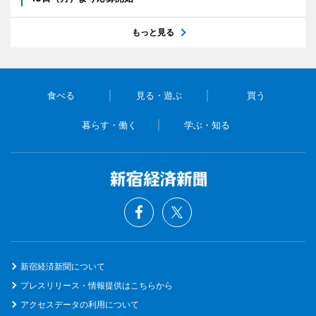
もっと見る
食べる
見る・遊ぶ
買う
暮らす・働く
学ぶ・知る
新宿経済新聞について
プレスリリース・情報提供はこちらから
アクセスデータの利用について