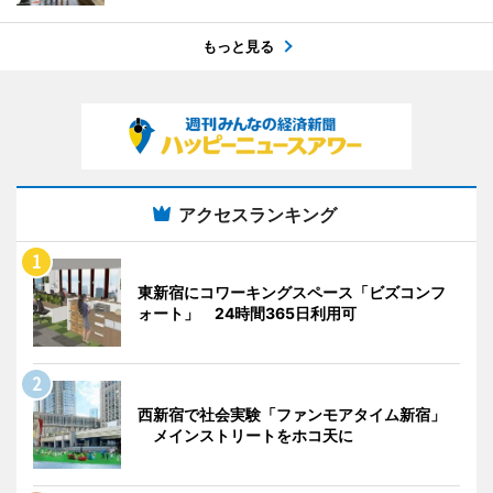
もっと見る
アクセスランキング
東新宿にコワーキングスペース「ビズコンフ
ォート」 24時間365日利用可
西新宿で社会実験「ファンモアタイム新宿」
メインストリートをホコ天に