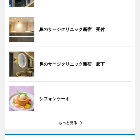
鼻のサージクリニック新宿 受付
鼻のサージクリニック新宿 廊下
シフォンケーキ
もっと見る