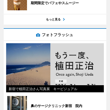
期間限定でパフェやスムージー
もっと見る
フォトフラッシュ
新宿で植田正治さん写真展 キービジュアル
鼻のサージクリニック新宿 院内