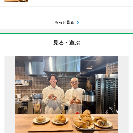
もっと見る
見る・遊ぶ