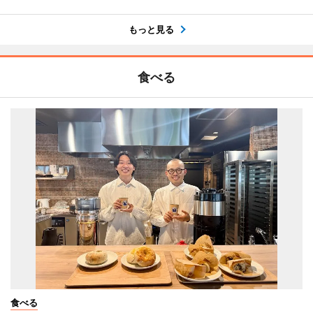
もっと見る
食べる
食べる