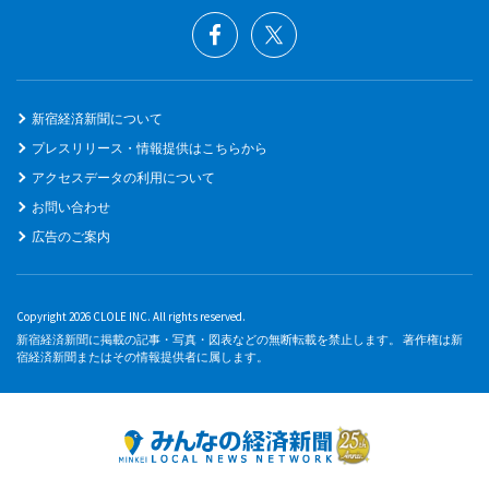
新宿経済新聞について
プレスリリース・情報提供はこちらから
アクセスデータの利用について
お問い合わせ
広告のご案内
Copyright 2026 CLOLE INC. All rights reserved.
新宿経済新聞に掲載の記事・写真・図表などの無断転載を禁止します。 著作権は新
宿経済新聞またはその情報提供者に属します。