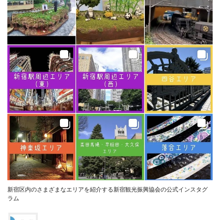
新宿区内のさまざまなエリアを紹介する新宿観光振興協会の公式インスタグ
ラム