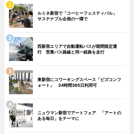
ルミネ新宿で「コーヒーフェスティバル」
サステナブル企画の一環で
西新宿エリアで自動運転バスが期間限定運
行 営業バス路線と同一経路を走行
東新宿にコワーキングスペース「ビズコンフ
ォート」 24時間365日利用可
ニュウマン新宿でアートフェア 「アートの
ある毎日」をテーマに