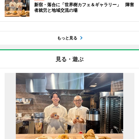
新宿・落合に「世界樹カフェ＆ギャラリー」 障害
者就労と地域交流の場
もっと見る
見る・遊ぶ