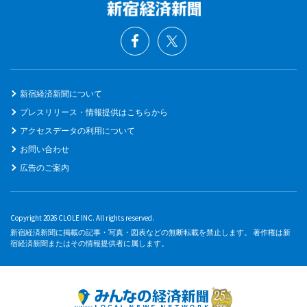
新宿経済新聞について
プレスリリース・情報提供はこちらから
アクセスデータの利用について
お問い合わせ
広告のご案内
Copyright 2026 CLOLE INC. All rights reserved.
新宿経済新聞に掲載の記事・写真・図表などの無断転載を禁止します。 著作権は新
宿経済新聞またはその情報提供者に属します。