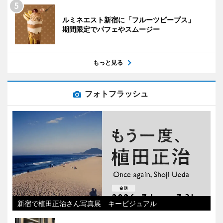
ルミネエスト新宿に「フルーツピープス」
期間限定でパフェやスムージー
もっと見る
フォトフラッシュ
新宿で植田正治さん写真展 キービジュアル