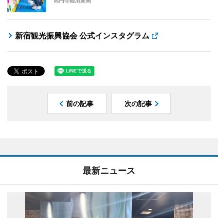
高円寺経済新聞
新宿観光振興協会 公式インスタグラム
前の記事
次の記事
最新ニュース