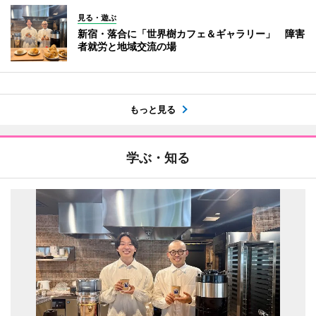
見る・遊ぶ
新宿・落合に「世界樹カフェ＆ギャラリー」 障害
者就労と地域交流の場
もっと見る
学ぶ・知る