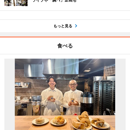
もっと見る
食べる