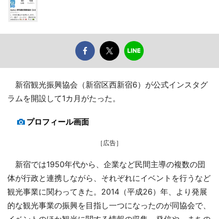
新宿観光振興協会（新宿区西新宿6）が公式インスタグ
ラムを開設して1カ月がたった。
プロフィール画面
［広告］
新宿では1950年代から、企業など民間主導の複数の団
体が行政と連携しながら、それぞれにイベントを行うなど
観光事業に関わってきた。2014（平成26）年、より発展
的な観光事業の振興を目指し一つになったのが同協会で、