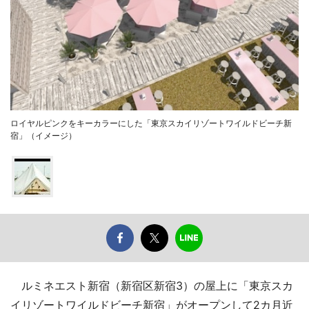
ロイヤルピンクをキーカラーにした「東京スカイリゾートワイルドビーチ新
宿」（イメージ）
ルミネエスト新宿（新宿区新宿3）の屋上に「東京スカ
イリゾートワイルドビーチ新宿」がオープンして2カ月近