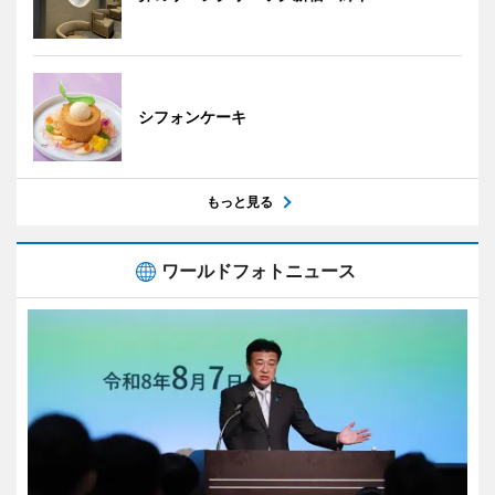
シフォンケーキ
もっと見る
ワールドフォトニュース