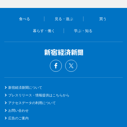
食べる
見る・遊ぶ
買う
暮らす・働く
学ぶ・知る
新宿経済新聞について
プレスリリース・情報提供はこちらから
アクセスデータの利用について
お問い合わせ
広告のご案内