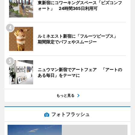
東新宿にコワーキングスペース「ビズコンフ
ォート」 24時間365日利用可
ルミネエスト新宿に「フルーツピープス」
期間限定でパフェやスムージー
ニュウマン新宿でアートフェア 「アートの
ある毎日」をテーマに
もっと見る
フォトフラッシュ