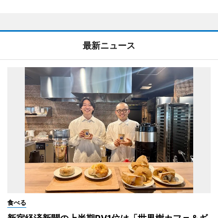
最新ニュース
食べる