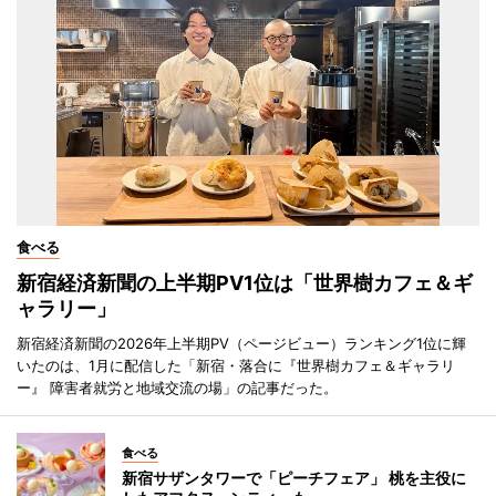
食べる
新宿経済新聞の上半期PV1位は「世界樹カフェ＆ギ
ャラリー」
新宿経済新聞の2026年上半期PV（ページビュー）ランキング1位に輝
いたのは、1月に配信した「新宿・落合に『世界樹カフェ＆ギャラリ
ー』 障害者就労と地域交流の場」の記事だった。
食べる
新宿サザンタワーで「ピーチフェア」 桃を主役に