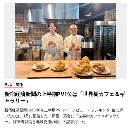
学ぶ・知る
新宿経済新聞の上半期PV1位は「世界樹カフェ＆ギ
ャラリー」
新宿経済新聞の2026年上半期PV（ページビュー）ランキング1位に輝
いたのは、1月に配信した「新宿・落合に『世界樹カフェ＆ギャラリ
ー』 障害者就労と地域交流の場」の記事だった。