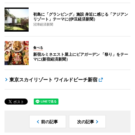
初島に「グランピング」施設 身近に感じる「アジアン
リゾート」テーマに(伊豆経済新聞）
沼津経済新聞
食べる
新宿ルミネエスト屋上にビアガーデン 「祭り」をテー
マに(新宿経済新聞）
東京スカイリゾート ワイルドビーチ新宿
前の記事
次の記事