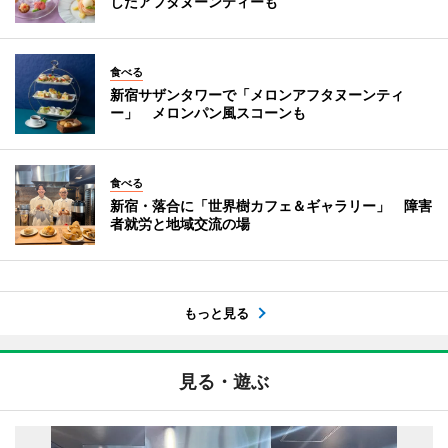
したアフタヌーンティーも
食べる
新宿サザンタワーで「メロンアフタヌーンティ
ー」 メロンパン風スコーンも
食べる
新宿・落合に「世界樹カフェ＆ギャラリー」 障害
者就労と地域交流の場
もっと見る
見る・遊ぶ