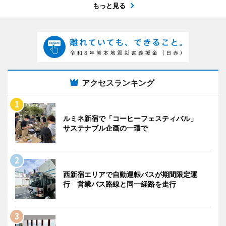
もっと見る
アクセスランキング
ルミネ新宿で「コーヒーフェスティバル」
サステナブル企画の一環で
西新宿エリアで自動運転バスが期間限定運
行 営業バス路線と同一経路を走行