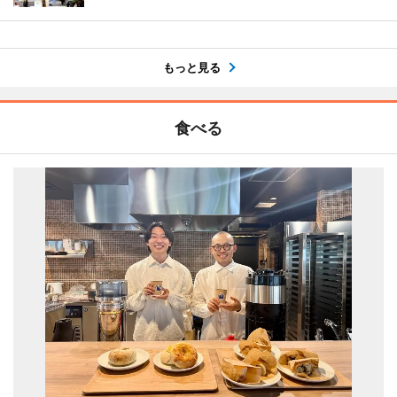
もっと見る
食べる