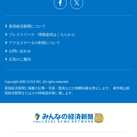
新宿経済新聞について
プレスリリース・情報提供はこちらから
アクセスデータの利用について
お問い合わせ
広告のご案内
Copyright 2026 CLOLE INC. All rights reserved.
新宿経済新聞に掲載の記事・写真・図表などの無断転載を禁止します。 著作権は新
宿経済新聞またはその情報提供者に属します。