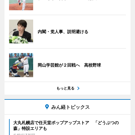
内閣・党人事、説明避ける
岡山学芸館が２回戦へ 高校野球
もっと見る
みん経トピックス
大丸札幌店で任天堂ポップアップストア 「どうぶつの
森」特設エリアも