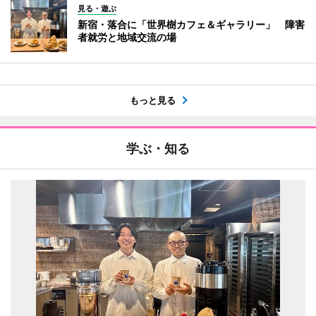
見る・遊ぶ
新宿・落合に「世界樹カフェ＆ギャラリー」 障害
者就労と地域交流の場
もっと見る
学ぶ・知る