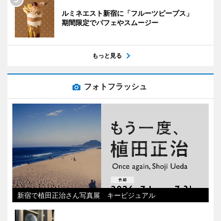
ルミネエスト新宿に「フルーツピープス」
期間限定でパフェやスムージー
もっと見る
フォトフラッシュ
新宿で植田正治さん写真展 キービジュアル