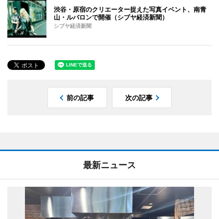
渋谷・原宿のクリエーター捉えた写真イベント、南青
山・ルバロンで開催（シブヤ経済新聞）
シブヤ経済新聞
前の記事
次の記事
最新ニュース