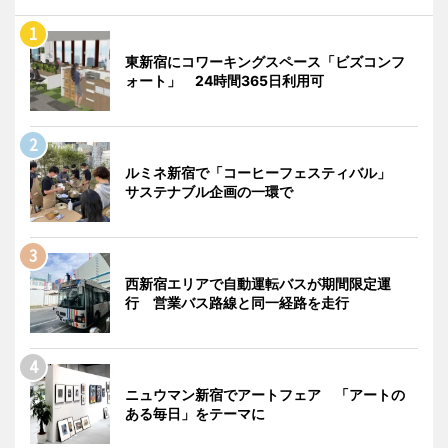
東新宿にコワーキングスペース「ビズコンフ
ォート」 24時間365日利用可
ルミネ新宿で「コーヒーフェスティバル」
サステナブル企画の一環で
西新宿エリアで自動運転バスが期間限定運
行 営業バス路線と同一経路を走行
ニュウマン新宿でアートフェア 「アートの
ある毎日」をテーマに