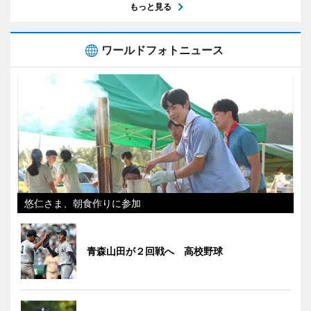
もっと見る
ワールドフォトニュース
悠仁さま、朝食作りに参加
青森山田が２回戦へ 高校野球