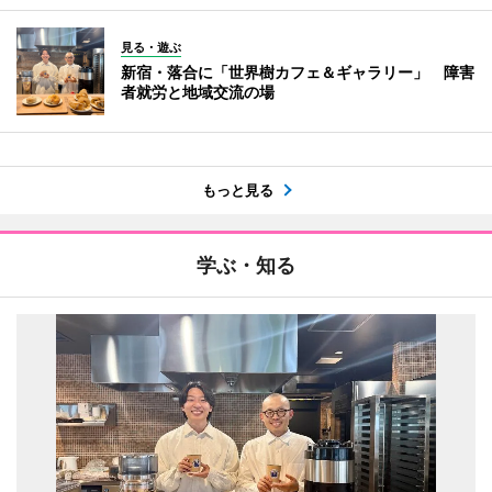
見る・遊ぶ
新宿・落合に「世界樹カフェ＆ギャラリー」 障害
者就労と地域交流の場
もっと見る
学ぶ・知る