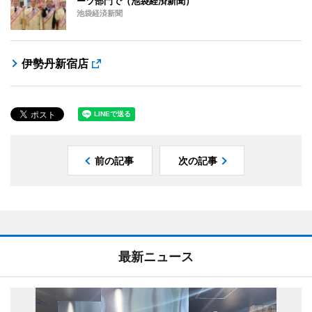
ーツ部門で（池袋経済新聞）
池袋経済新聞
伊勢丹新宿店
前の記事
次の記事
最新ニュース