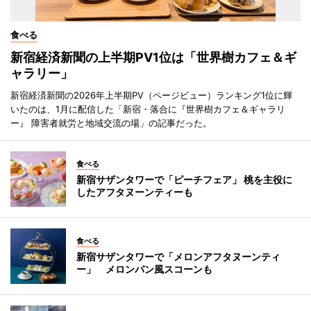
食べる
新宿経済新聞の上半期PV1位は「世界樹カフェ＆ギ
ャラリー」
新宿経済新聞の2026年上半期PV（ページビュー）ランキング1位に輝
いたのは、1月に配信した「新宿・落合に『世界樹カフェ＆ギャラリ
ー』 障害者就労と地域交流の場」の記事だった。
食べる
新宿サザンタワーで「ピーチフェア」 桃を主役に
したアフタヌーンティーも
食べる
新宿サザンタワーで「メロンアフタヌーンティ
ー」 メロンパン風スコーンも