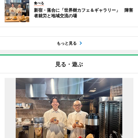
食べる
新宿・落合に「世界樹カフェ＆ギャラリー」 障害
者就労と地域交流の場
もっと見る
見る・遊ぶ