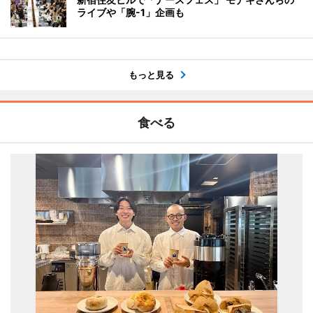
ライブや「腕-1」企画も
もっと見る
食べる