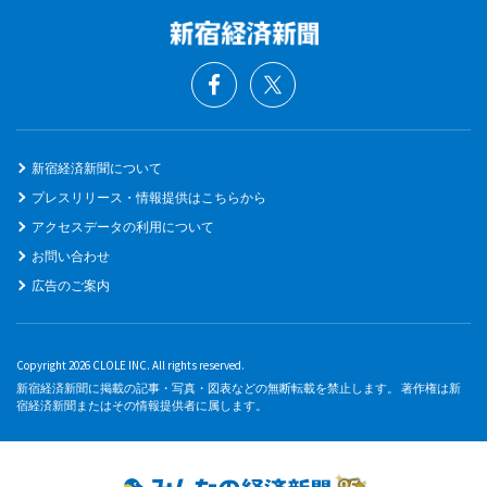
新宿経済新聞について
プレスリリース・情報提供はこちらから
アクセスデータの利用について
お問い合わせ
広告のご案内
Copyright 2026 CLOLE INC. All rights reserved.
新宿経済新聞に掲載の記事・写真・図表などの無断転載を禁止します。 著作権は新
宿経済新聞またはその情報提供者に属します。