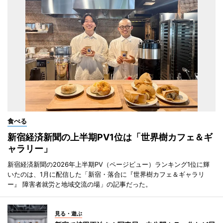
食べる
新宿経済新聞の上半期PV1位は「世界樹カフェ＆ギ
ャラリー」
新宿経済新聞の2026年上半期PV（ページビュー）ランキング1位に輝
いたのは、1月に配信した「新宿・落合に『世界樹カフェ＆ギャラリ
ー』 障害者就労と地域交流の場」の記事だった。
見る・遊ぶ