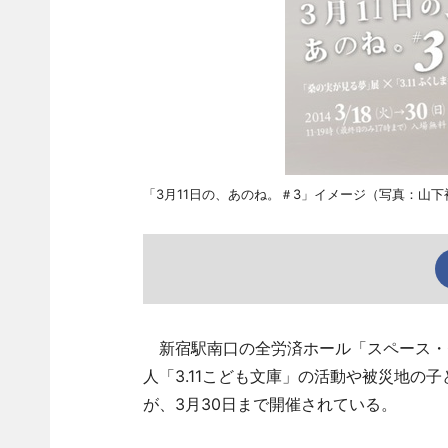
「3月11日の、あのね。＃3」イメージ（写真：山下
新宿駅南口の全労済ホール「スペース・ゼ
人「3.11こども文庫」の活動や被災地の
が、3月30日まで開催されている。