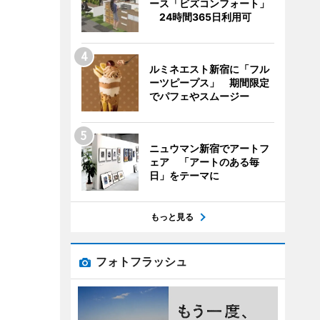
ース「ビズコンフォート」
24時間365日利用可
ルミネエスト新宿に「フル
ーツピープス」 期間限定
でパフェやスムージー
ニュウマン新宿でアートフ
ェア 「アートのある毎
日」をテーマに
もっと見る
フォトフラッシュ