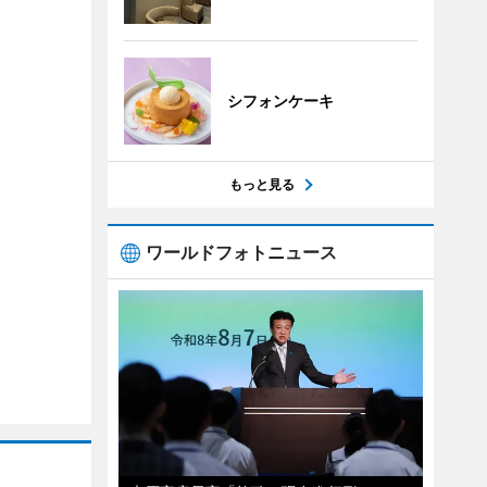
シフォンケーキ
もっと見る
ワールドフォトニュース