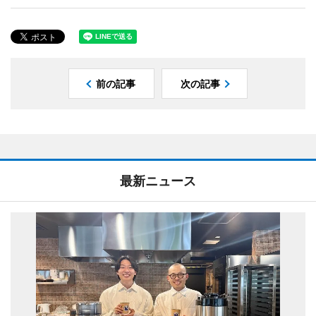
前の記事
次の記事
最新ニュース