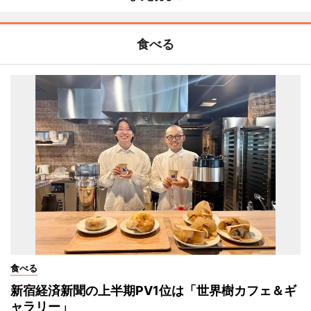
食べる
食べる
新宿経済新聞の上半期PV1位は「世界樹カフェ＆ギ
ャラリー」