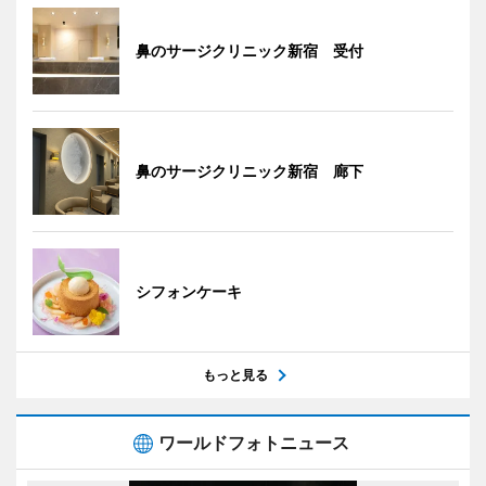
鼻のサージクリニック新宿 受付
鼻のサージクリニック新宿 廊下
シフォンケーキ
もっと見る
ワールドフォトニュース