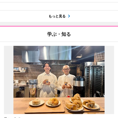
もっと見る
学ぶ・知る