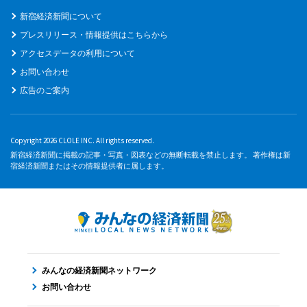
新宿経済新聞について
プレスリリース・情報提供はこちらから
アクセスデータの利用について
お問い合わせ
広告のご案内
Copyright 2026 CLOLE INC. All rights reserved.
新宿経済新聞に掲載の記事・写真・図表などの無断転載を禁止します。 著作権は新
宿経済新聞またはその情報提供者に属します。
みんなの経済新聞ネットワーク
お問い合わせ