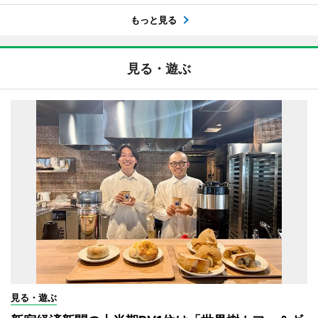
もっと見る
見る・遊ぶ
見る・遊ぶ