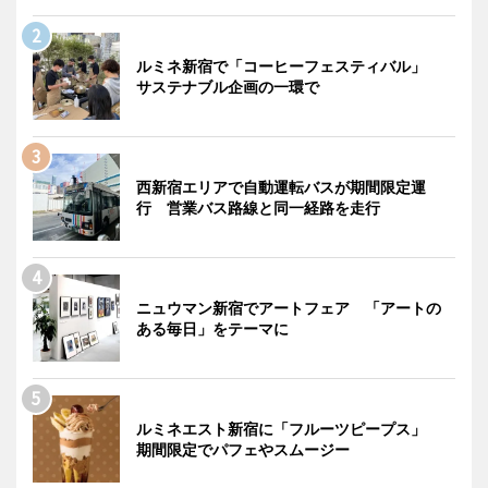
ルミネ新宿で「コーヒーフェスティバル」
サステナブル企画の一環で
西新宿エリアで自動運転バスが期間限定運
行 営業バス路線と同一経路を走行
ニュウマン新宿でアートフェア 「アートの
ある毎日」をテーマに
ルミネエスト新宿に「フルーツピープス」
期間限定でパフェやスムージー