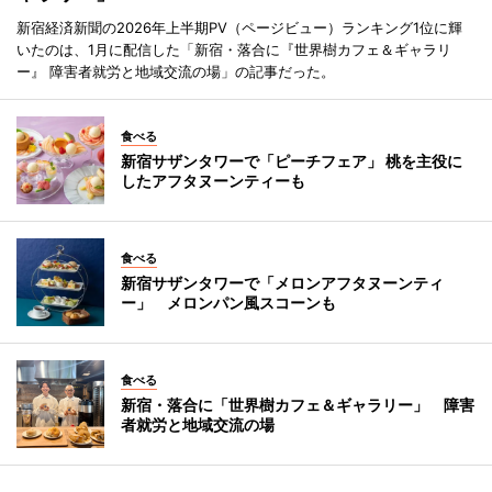
新宿経済新聞の2026年上半期PV（ページビュー）ランキング1位に輝
いたのは、1月に配信した「新宿・落合に『世界樹カフェ＆ギャラリ
ー』 障害者就労と地域交流の場」の記事だった。
食べる
新宿サザンタワーで「ピーチフェア」 桃を主役に
したアフタヌーンティーも
食べる
新宿サザンタワーで「メロンアフタヌーンティ
ー」 メロンパン風スコーンも
食べる
新宿・落合に「世界樹カフェ＆ギャラリー」 障害
者就労と地域交流の場