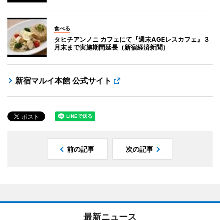
食べる
タヒチアンノニ カフェにて『週末AGEレスカフェ』３
月末まで実施期間延長（新宿経済新聞）
新宿マルイ本館 公式サイト
前の記事
次の記事
最新ニュース