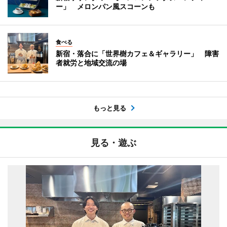
ー」 メロンパン風スコーンも
食べる
新宿・落合に「世界樹カフェ＆ギャラリー」 障害
者就労と地域交流の場
もっと見る
見る・遊ぶ