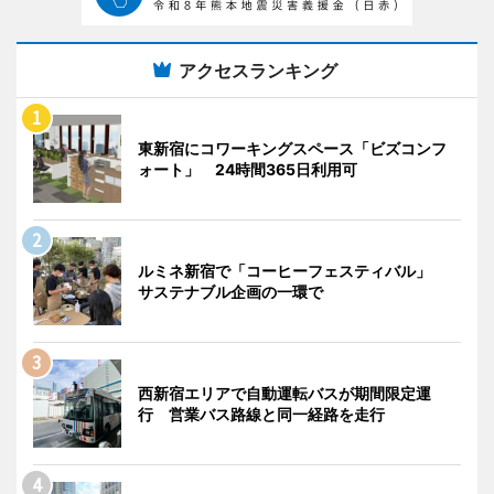
アクセスランキング
東新宿にコワーキングスペース「ビズコンフ
ォート」 24時間365日利用可
ルミネ新宿で「コーヒーフェスティバル」
サステナブル企画の一環で
西新宿エリアで自動運転バスが期間限定運
行 営業バス路線と同一経路を走行