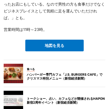
ったお店にもしている。なので男性の方も食事だけでなく
ビジネスプレイスとして気軽に足を運んでいただけれ
ば。」とも。
営業時間は11時～23時。
地図を見る
食べる
ハンバーガー専門カフェ「J.S. BURGERS CAFE」で
クリスマス特別メニュー（新宿経済新聞）
トークショー、占い、カフェなどが開催されるHAPON
新宿2周年イベント（新宿経済新聞）