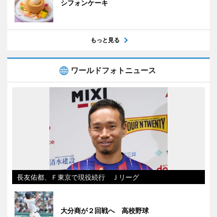
シフォンケーキ
もっと見る
ワールドフォトニュース
長友佑都、Ｆ東京で現役続行 Ｊリーグ
大分商が２回戦へ 高校野球