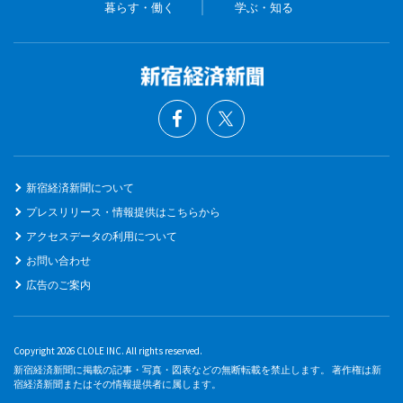
暮らす・働く
学ぶ・知る
新宿経済新聞について
プレスリリース・情報提供はこちらから
アクセスデータの利用について
お問い合わせ
広告のご案内
Copyright 2026 CLOLE INC. All rights reserved.
新宿経済新聞に掲載の記事・写真・図表などの無断転載を禁止します。 著作権は新
宿経済新聞またはその情報提供者に属します。