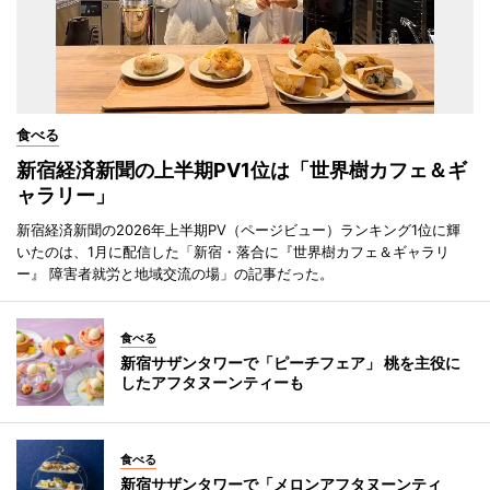
食べる
新宿経済新聞の上半期PV1位は「世界樹カフェ＆ギ
ャラリー」
新宿経済新聞の2026年上半期PV（ページビュー）ランキング1位に輝
いたのは、1月に配信した「新宿・落合に『世界樹カフェ＆ギャラリ
ー』 障害者就労と地域交流の場」の記事だった。
食べる
新宿サザンタワーで「ピーチフェア」 桃を主役に
したアフタヌーンティーも
食べる
新宿サザンタワーで「メロンアフタヌーンティ