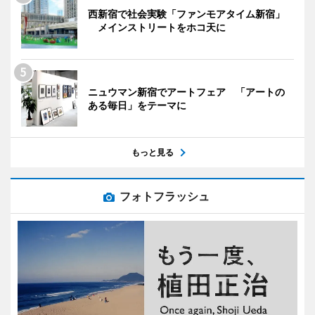
西新宿で社会実験「ファンモアタイム新宿」
メインストリートをホコ天に
ニュウマン新宿でアートフェア 「アートの
ある毎日」をテーマに
もっと見る
フォトフラッシュ