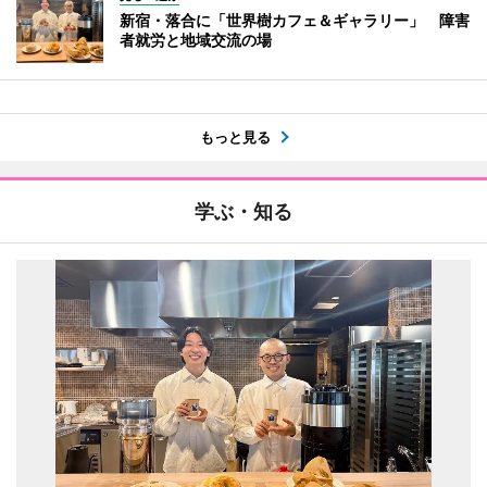
新宿・落合に「世界樹カフェ＆ギャラリー」 障害
者就労と地域交流の場
もっと見る
学ぶ・知る