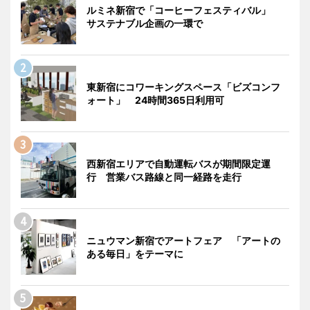
ルミネ新宿で「コーヒーフェスティバル」
サステナブル企画の一環で
東新宿にコワーキングスペース「ビズコンフ
ォート」 24時間365日利用可
西新宿エリアで自動運転バスが期間限定運
行 営業バス路線と同一経路を走行
ニュウマン新宿でアートフェア 「アートの
ある毎日」をテーマに