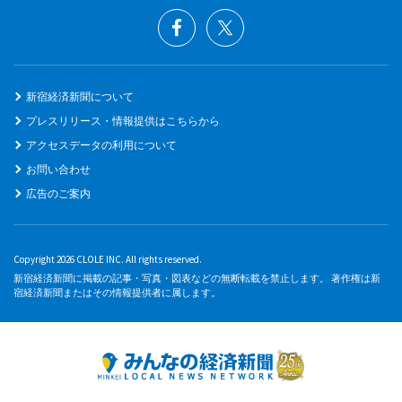
新宿経済新聞について
プレスリリース・情報提供はこちらから
アクセスデータの利用について
お問い合わせ
広告のご案内
Copyright 2026 CLOLE INC. All rights reserved.
新宿経済新聞に掲載の記事・写真・図表などの無断転載を禁止します。 著作権は新
宿経済新聞またはその情報提供者に属します。