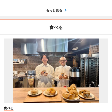
もっと見る
食べる
食べる