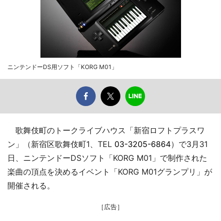
ニンテンドーDS用ソフト「KORG M01」
歌舞伎町のトークライブハウス「新宿ロフトプラスワ
ン」（新宿区歌舞伎町1、TEL
03-3205-6864
）で3月31
日、ニンテンドーDSソフト「KORG M01」で制作された
楽曲の頂点を決めるイベント「KORG M01グランプリ」が
開催される。
［広告］