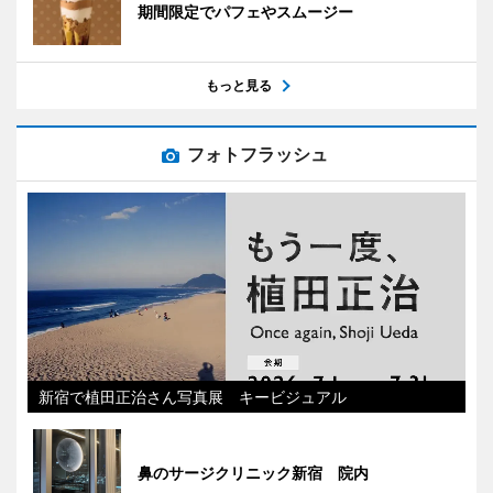
期間限定でパフェやスムージー
もっと見る
フォトフラッシュ
新宿で植田正治さん写真展 キービジュアル
鼻のサージクリニック新宿 院内