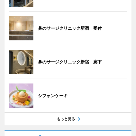
鼻のサージクリニック新宿 受付
鼻のサージクリニック新宿 廊下
シフォンケーキ
もっと見る