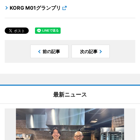
KORG M01グランプリ
前の記事
次の記事
最新ニュース