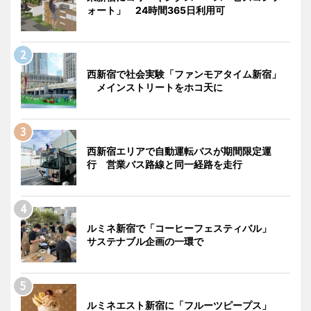
ォート」 24時間365日利用可
西新宿で社会実験「ファンモアタイム新宿」
メインストリートをホコ天に
西新宿エリアで自動運転バスが期間限定運
行 営業バス路線と同一経路を走行
ルミネ新宿で「コーヒーフェスティバル」
サステナブル企画の一環で
ルミネエスト新宿に「フルーツピープス」