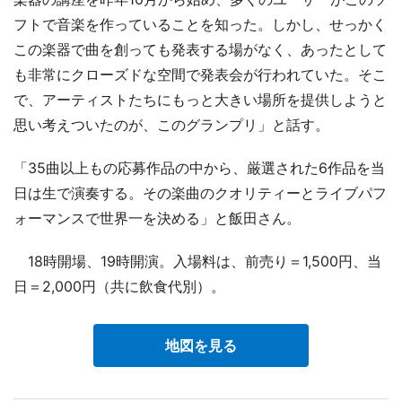
フトで音楽を作っていることを知った。しかし、せっかく
この楽器で曲を創っても発表する場がなく、あったとして
も非常にクローズドな空間で発表会が行われていた。そこ
で、アーティストたちにもっと大きい場所を提供しようと
思い考えついたのが、このグランプリ」と話す。
「35曲以上もの応募作品の中から、厳選された6作品を当
日は生で演奏する。その楽曲のクオリティーとライブパフ
ォーマンスで世界一を決める」と飯田さん。
18時開場、19時開演。入場料は、前売り＝1,500円、当
日＝2,000円（共に飲食代別）。
地図を見る