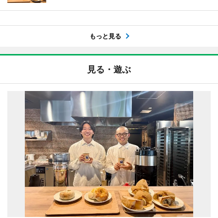
もっと見る
見る・遊ぶ