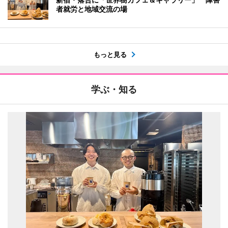
者就労と地域交流の場
もっと見る
学ぶ・知る