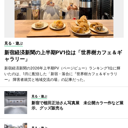
見る・遊ぶ
新宿経済新聞の上半期PV1位は「世界樹カフェ＆ギ
ャラリー」
新宿経済新聞の2026年上半期PV（ページビュー）ランキング1位に輝
いたのは、1月に配信した「新宿・落合に『世界樹カフェ＆ギャラリ
ー』 障害者就労と地域交流の場」の記事だった。
見る・遊ぶ
新宿で植田正治さん写真展 未公開カラー作など展
示、グッズ販売も