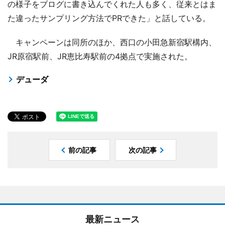
の様子をブログに書き込んでくれた人も多く、従来とはま
た違ったサンプリング方法でPRできた」と話している。
キャンペーンは同所のほか、西口の小田急新宿駅構内、
JR原宿駅前、JR恵比寿駅前の4拠点で実施された。
デューダ
前の記事
次の記事
最新ニュース