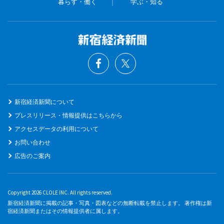
暮らす・働く
学ぶ・知る
新宿経済新聞について
プレスリリース・情報提供はこちらから
アクセスデータの利用について
お問い合わせ
広告のご案内
Copyright 2026 CLOLE INC. All rights reserved.
新宿経済新聞に掲載の記事・写真・図表などの無断転載を禁止します。 著作権は新
宿経済新聞またはその情報提供者に属します。