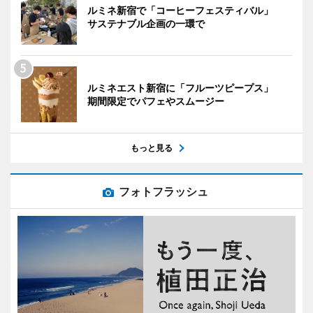
ルミネ新宿で「コーヒーフェスティバル」
サステナブル企画の一環で
ルミネエスト新宿に「フルーツピープス」
期間限定でパフェやスムージー
もっと見る
フォトフラッシュ