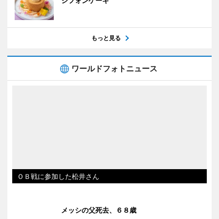
シフォンケーキ
もっと見る
ワールドフォトニュース
ＯＢ戦に参加した松井さん
メッシの父死去、６８歳