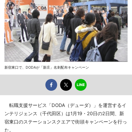
新宿東口で、DODAが「新庄」名刺配布キャンペーン
転職支援サービス「DODA（デューダ）」を運営するイ
ンテリジェンス（千代田区）は1月19・20日の2日間、新
宿東口のステーションスクエアで街頭キャンペーンを行っ
た。