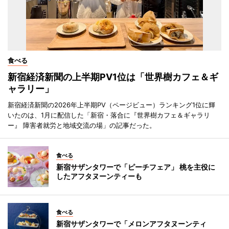
食べる
新宿経済新聞の上半期PV1位は「世界樹カフェ＆ギ
ャラリー」
新宿経済新聞の2026年上半期PV（ページビュー）ランキング1位に輝
いたのは、1月に配信した「新宿・落合に『世界樹カフェ＆ギャラリ
ー』 障害者就労と地域交流の場」の記事だった。
食べる
新宿サザンタワーで「ピーチフェア」 桃を主役に
したアフタヌーンティーも
食べる
新宿サザンタワーで「メロンアフタヌーンティ