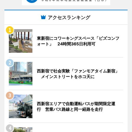
アクセスランキング
東新宿にコワーキングスペース「ビズコンフ
ォート」 24時間365日利用可
西新宿で社会実験「ファンモアタイム新宿」
メインストリートをホコ天に
西新宿エリアで自動運転バスが期間限定運
行 営業バス路線と同一経路を走行