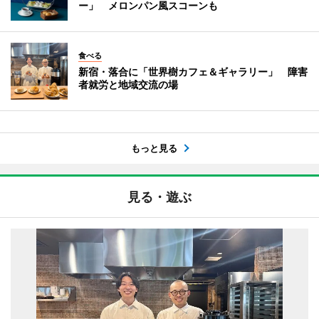
ー」 メロンパン風スコーンも
食べる
新宿・落合に「世界樹カフェ＆ギャラリー」 障害
者就労と地域交流の場
もっと見る
見る・遊ぶ