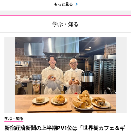
もっと見る
学ぶ・知る
学ぶ・知る
新宿経済新聞の上半期PV1位は「世界樹カフェ＆ギ