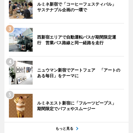
ルミネ新宿で「コーヒーフェスティバル」
サステナブル企画の一環で
西新宿エリアで自動運転バスが期間限定運
行 営業バス路線と同一経路を走行
ニュウマン新宿でアートフェア 「アートの
ある毎日」をテーマに
ルミネエスト新宿に「フルーツピープス」
期間限定でパフェやスムージー
もっと見る