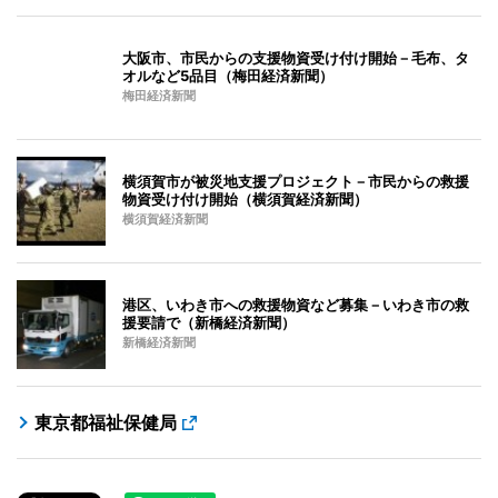
大阪市、市民からの支援物資受け付け開始－毛布、タ
オルなど5品目（梅田経済新聞）
梅田経済新聞
横須賀市が被災地支援プロジェクト－市民からの救援
物資受け付け開始（横須賀経済新聞）
横須賀経済新聞
港区、いわき市への救援物資など募集－いわき市の救
援要請で（新橋経済新聞）
新橋経済新聞
東京都福祉保健局