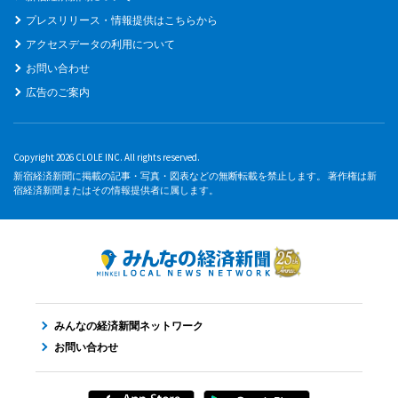
プレスリリース・情報提供はこちらから
アクセスデータの利用について
お問い合わせ
広告のご案内
Copyright 2026 CLOLE INC. All rights reserved.
新宿経済新聞に掲載の記事・写真・図表などの無断転載を禁止します。 著作権は新
宿経済新聞またはその情報提供者に属します。
みんなの経済新聞ネットワーク
お問い合わせ