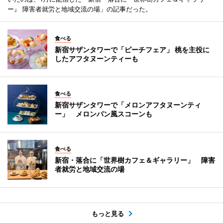
ー』 障害者就労と地域交流の場」の記事だった。
食べる
新宿サザンタワーで「ピーチフェア」 桃を主役に
したアフタヌーンティーも
食べる
新宿サザンタワーで「メロンアフタヌーンティ
ー」 メロンパン風スコーンも
食べる
新宿・落合に「世界樹カフェ＆ギャラリー」 障害
者就労と地域交流の場
もっと見る