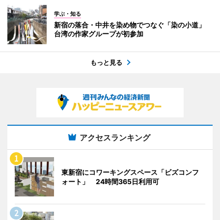
学ぶ・知る
新宿の落合・中井を染め物でつなぐ「染の小道」
台湾の作家グループが初参加
もっと見る
アクセスランキング
東新宿にコワーキングスペース「ビズコンフ
ォート」 24時間365日利用可