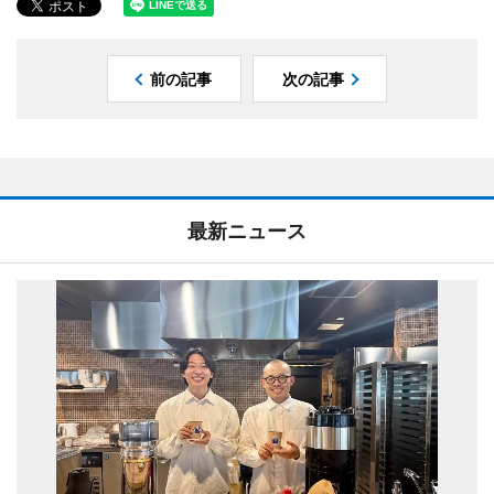
前の記事
次の記事
最新ニュース