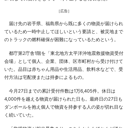
［広告］
届け先の岩手県、福島県から既に多くの物資が届けられ
ているため一時中止してほしいという要請と、被災地まで
のトラックの燃料確保が困難になっているためという。
都庁第2庁舎1階を「東北地方太平洋沖地震救援物資受付
会場」として個人、企業、団体、区市町村から受け付けて
いた。品目は赤ちゃん用品や生活用品、飲料水などで、受
付方法は宅配便または持参によるもの。
今月27日までの累計受付件数は1万6,405件。休日は
4,000件を越える物資が届けられた日も。最終日の27日も
ダンボールを抱え個人で物資を持参する人の姿が切れ目な
く続いていた。