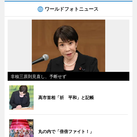
ワールドフォトニュース
非核三原則見直し、予断せず
高市首相「祈 平和」と記帳
丸の内で「倍倍ファイト！」