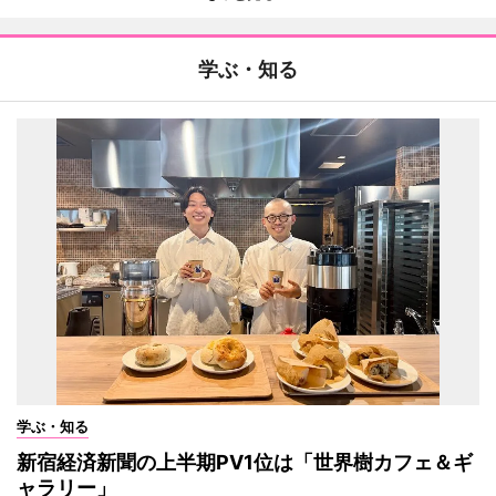
学ぶ・知る
学ぶ・知る
新宿経済新聞の上半期PV1位は「世界樹カフェ＆ギ
ャラリー」