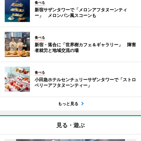
食べる
新宿サザンタワーで「メロンアフタヌーンティ
ー」 メロンパン風スコーンも
食べる
新宿・落合に「世界樹カフェ＆ギャラリー」 障害
者就労と地域交流の場
食べる
小田急ホテルセンチュリーサザンタワーで「ストロ
ベリーアフタヌーンティー」
もっと見る
見る・遊ぶ