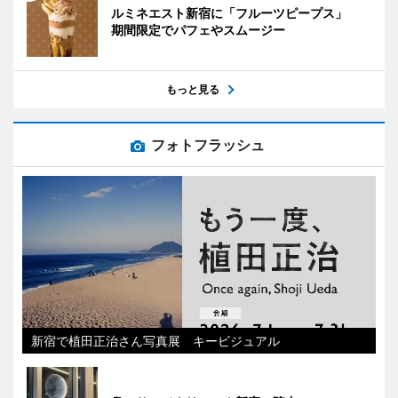
ルミネエスト新宿に「フルーツピープス」
期間限定でパフェやスムージー
もっと見る
フォトフラッシュ
新宿で植田正治さん写真展 キービジュアル