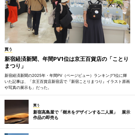
買う
新宿経済新聞、年間PV1位は京王百貨店の「ことり
まつり」
新宿経済新聞の2025年・年間PV（ページビュー）ランキング1位に輝
いた記事は、「京王百貨店新宿店で『新宿ことりまつり』イラスト原画
や写真の展示も」だった。
買う
新宿高島屋で「樹木をデザインする二人展」 展示
作品の即売も