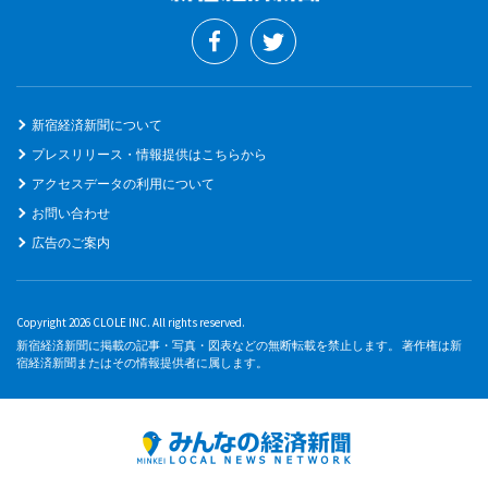
新宿経済新聞について
プレスリリース・情報提供はこちらから
アクセスデータの利用について
お問い合わせ
広告のご案内
Copyright 2026 CLOLE INC. All rights reserved.
新宿経済新聞に掲載の記事・写真・図表などの無断転載を禁止します。 著作権は新
宿経済新聞またはその情報提供者に属します。