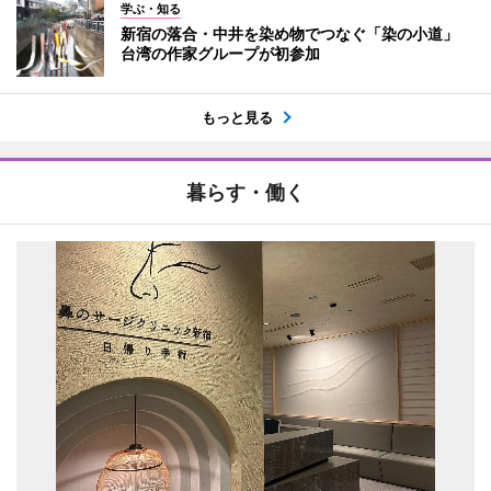
学ぶ・知る
新宿の落合・中井を染め物でつなぐ「染の小道」
台湾の作家グループが初参加
もっと見る
暮らす・働く