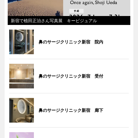
新宿で植田正治さん写真展 キービジュアル
鼻のサージクリニック新宿 院内
鼻のサージクリニック新宿 受付
鼻のサージクリニック新宿 廊下