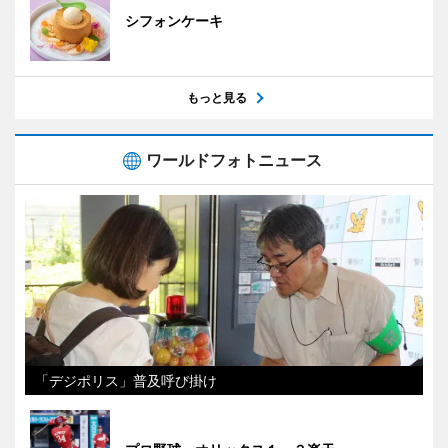
シフォンケーキ
もっと見る
ワールドフォトニュース
「デジポリス」普及呼び掛け