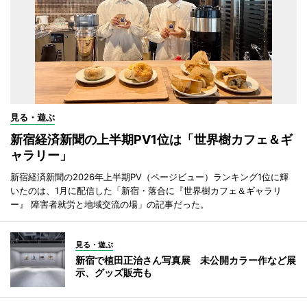
見る・遊ぶ
新宿経済新聞の上半期PV1位は「世界樹カフェ＆ギ
ャラリー」
新宿経済新聞の2026年上半期PV（ページビュー）ランキング1位に輝
いたのは、1月に配信した「新宿・落合に『世界樹カフェ＆ギャラリ
ー』 障害者就労と地域交流の場」の記事だった。
見る・遊ぶ
新宿で植田正治さん写真展 未公開カラー作など展
示、グッズ販売も