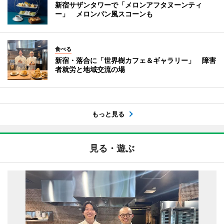
新宿サザンタワーで「メロンアフタヌーンティ
ー」 メロンパン風スコーンも
食べる
新宿・落合に「世界樹カフェ＆ギャラリー」 障害
者就労と地域交流の場
もっと見る
見る・遊ぶ