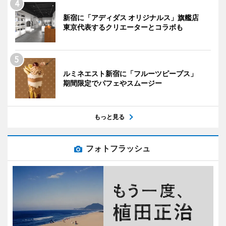
新宿に「アディダス オリジナルス」旗艦店
東京代表するクリエーターとコラボも
ルミネエスト新宿に「フルーツピープス」
期間限定でパフェやスムージー
もっと見る
フォトフラッシュ