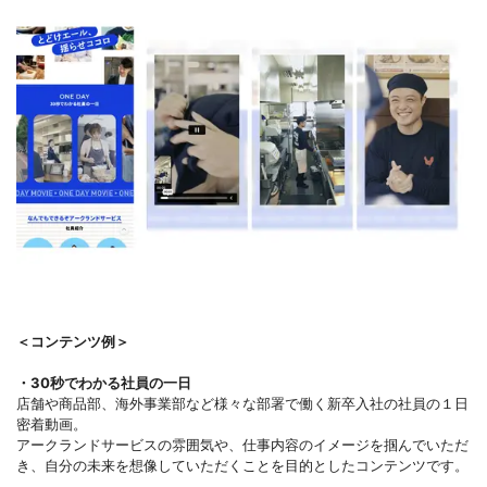
＜コンテンツ例＞
・30秒でわかる社員の一日
店舗や商品部、海外事業部など様々な部署で働く新卒入社の社員の１日
密着動画。
アークランドサービスの雰囲気や、仕事内容のイメージを掴んでいただ
き、自分の未来を想像していただくことを目的としたコンテンツです。