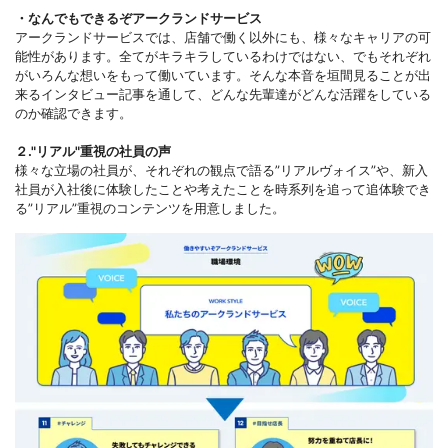
・なんでもできるぞアークランドサービス
アークランドサービスでは、店舗で働く以外にも、様々なキャリアの可
能性があります。全てがキラキラしているわけではない、でもそれぞれ
がいろんな想いをもって働いています。そんな本音を垣間見ることが出
来るインタビュー記事を通して、どんな先輩達がどんな活躍をしている
のか確認できます。
２."リアル"重視の社員の声
様々な立場の社員が、それぞれの観点で語る”リアルヴォイス”や、新入
社員が入社後に体験したことや考えたことを時系列を追って追体験でき
る”リアル”重視のコンテンツを用意しました。