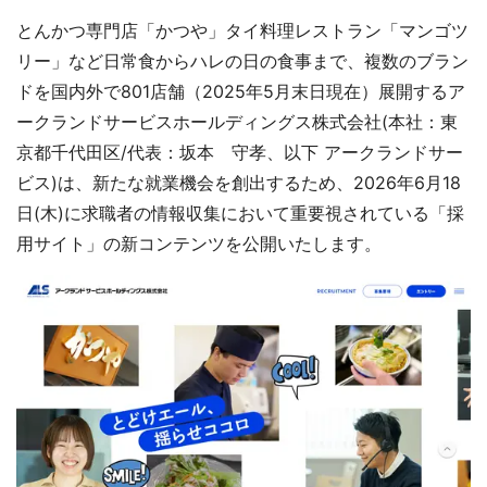
とんかつ専門店「かつや」タイ料理レストラン「マンゴツ
リー」など日常食からハレの日の食事まで、複数のブラン
ドを国内外で801店舗（2025年5月末日現在）展開するア
ークランドサービスホールディングス株式会社(本社：東
京都千代田区/代表：坂本 守孝、以下 アークランドサー
ビス)は、新たな就業機会を創出するため、2026年6月18
日(木)に求職者の情報収集において重要視されている「採
用サイト」の新コンテンツを公開いたします。