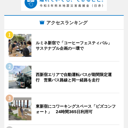
アクセスランキング
ルミネ新宿で「コーヒーフェスティバル」
サステナブル企画の一環で
西新宿エリアで自動運転バスが期間限定運
行 営業バス路線と同一経路を走行
東新宿にコワーキングスペース「ビズコンフ
ォート」 24時間365日利用可