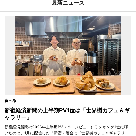
最新ニュース
食べる
新宿経済新聞の上半期PV1位は「世界樹カフェ＆ギ
ャラリー」
新宿経済新聞の2026年上半期PV（ページビュー）ランキング1位に輝
いたのは、1月に配信した「新宿・落合に『世界樹カフェ＆ギャラリ