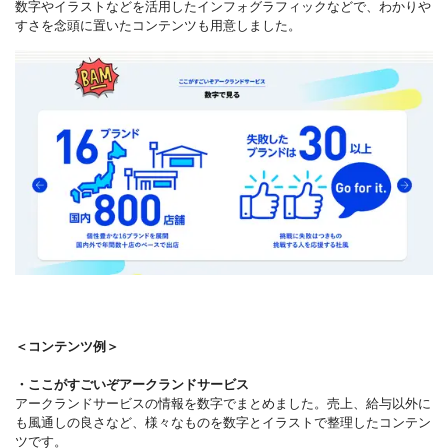
数字やイラストなどを活用したインフォグラフィックなどで、わかりや
すさを念頭に置いたコンテンツも用意しました。
＜コンテンツ例＞
・ここがすごいぞアークランドサービス
アークランドサービスの情報を数字でまとめました。売上、給与以外に
も風通しの良さなど、様々なものを数字とイラストで整理したコンテン
ツです。