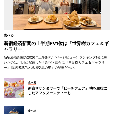
食べる
新宿経済新聞の上半期PV1位は「世界樹カフェ＆ギ
ャラリー」
新宿経済新聞の2026年上半期PV（ページビュー）ランキング1位に輝
いたのは、1月に配信した「新宿・落合に『世界樹カフェ＆ギャラリ
ー』 障害者就労と地域交流の場」の記事だった。
食べる
新宿サザンタワーで「ピーチフェア」 桃を主役に
したアフタヌーンティーも
食べる