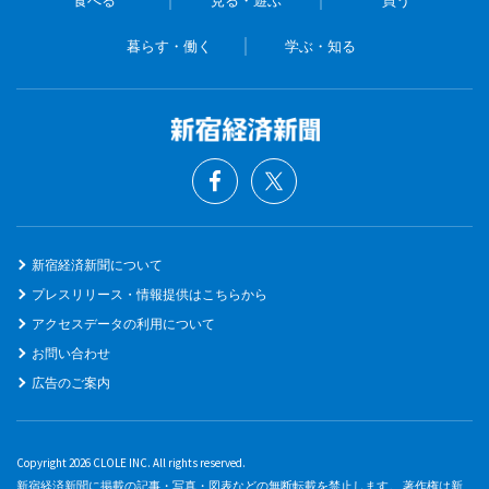
食べる
見る・遊ぶ
買う
暮らす・働く
学ぶ・知る
新宿経済新聞について
プレスリリース・情報提供はこちらから
アクセスデータの利用について
お問い合わせ
広告のご案内
Copyright 2026 CLOLE INC. All rights reserved.
新宿経済新聞に掲載の記事・写真・図表などの無断転載を禁止します。 著作権は新