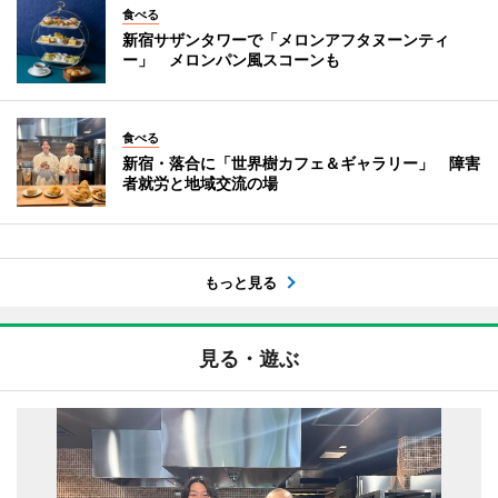
食べる
新宿サザンタワーで「メロンアフタヌーンティ
ー」 メロンパン風スコーンも
食べる
新宿・落合に「世界樹カフェ＆ギャラリー」 障害
者就労と地域交流の場
もっと見る
見る・遊ぶ