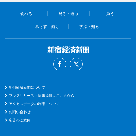
食べる
見る・遊ぶ
買う
暮らす・働く
学ぶ・知る
新宿経済新聞について
プレスリリース・情報提供はこちらから
アクセスデータの利用について
お問い合わせ
広告のご案内