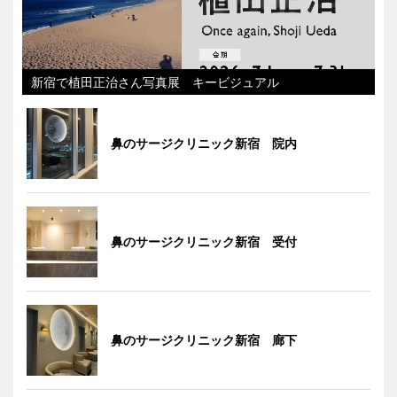
新宿で植田正治さん写真展 キービジュアル
鼻のサージクリニック新宿 院内
鼻のサージクリニック新宿 受付
鼻のサージクリニック新宿 廊下