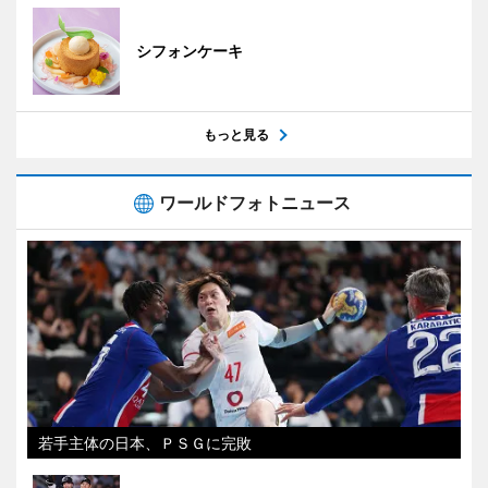
シフォンケーキ
もっと見る
ワールドフォトニュース
若手主体の日本、ＰＳＧに完敗