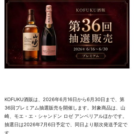
KOFUKU酒販は、2026年6月16日から6月30日まで、第
36回プレミアム抽選販売を開催します。対象商品は、山
崎、モエ・エ・シャンドン ロゼ アンペリアルほかです。
抽選日は2026年7月6日予定で、同日より順次発送予定で
す。