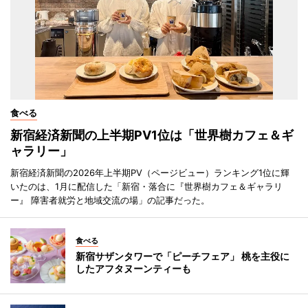
食べる
新宿経済新聞の上半期PV1位は「世界樹カフェ＆ギ
ャラリー」
新宿経済新聞の2026年上半期PV（ページビュー）ランキング1位に輝
いたのは、1月に配信した「新宿・落合に『世界樹カフェ＆ギャラリ
ー』 障害者就労と地域交流の場」の記事だった。
食べる
新宿サザンタワーで「ピーチフェア」 桃を主役に
したアフタヌーンティーも