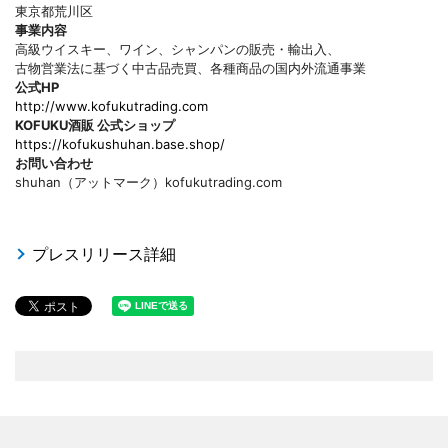
東京都荒川区
事業内容
高級ウイスキー、ワイン、シャンパンの販売・輸出入、
古物営業法に基づく中古品売買、各種商品の国内外流通事業
公式HP
http://www.kofukutrading.com
KOFUKU酒販 公式ショップ
https://kofukushuhan.base.shop/
お問い合わせ
shuhan（アットマーク）kofukutrading.com
プレスリリース詳細