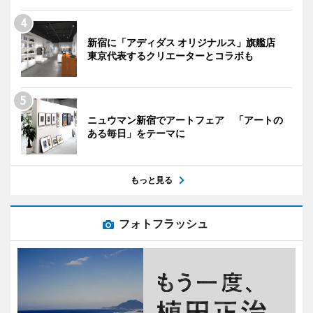
新宿に「アディダス オリジナルス」旗艦店
東京代表するクリエーターとコラボも
ニュウマン新宿でアートフェア 「アートの
ある毎日」をテーマに
もっと見る
フォトフラッシュ