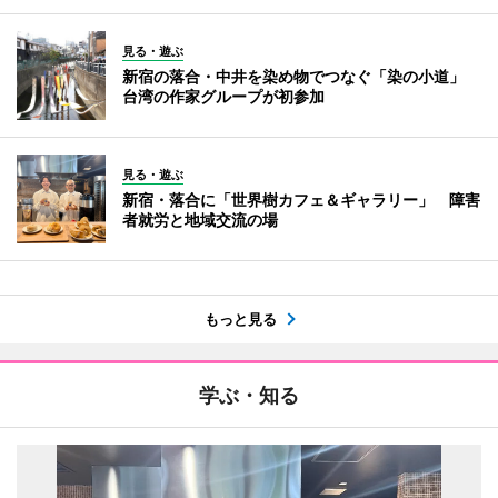
見る・遊ぶ
新宿の落合・中井を染め物でつなぐ「染の小道」
台湾の作家グループが初参加
見る・遊ぶ
新宿・落合に「世界樹カフェ＆ギャラリー」 障害
者就労と地域交流の場
もっと見る
学ぶ・知る