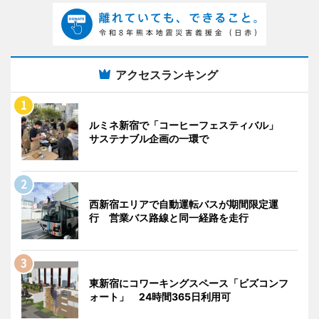
アクセスランキング
ルミネ新宿で「コーヒーフェスティバル」
サステナブル企画の一環で
西新宿エリアで自動運転バスが期間限定運
行 営業バス路線と同一経路を走行
東新宿にコワーキングスペース「ビズコンフ
ォート」 24時間365日利用可