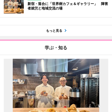
新宿・落合に「世界樹カフェ＆ギャラリー」 障害
者就労と地域交流の場
もっと見る
学ぶ・知る