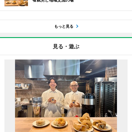
もっと見る
見る・遊ぶ