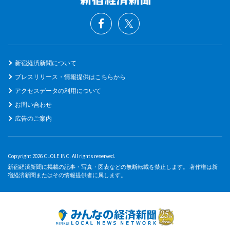
新宿経済新聞について
プレスリリース・情報提供はこちらから
アクセスデータの利用について
お問い合わせ
広告のご案内
Copyright 2026 CLOLE INC. All rights reserved.
新宿経済新聞に掲載の記事・写真・図表などの無断転載を禁止します。 著作権は新
宿経済新聞またはその情報提供者に属します。