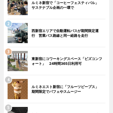
ルミネ新宿で「コーヒーフェスティバル」
サステナブル企画の一環で
西新宿エリアで自動運転バスが期間限定運
行 営業バス路線と同一経路を走行
東新宿にコワーキングスペース「ビズコンフ
ォート」 24時間365日利用可
ルミネエスト新宿に「フルーツピープス」
期間限定でパフェやスムージー