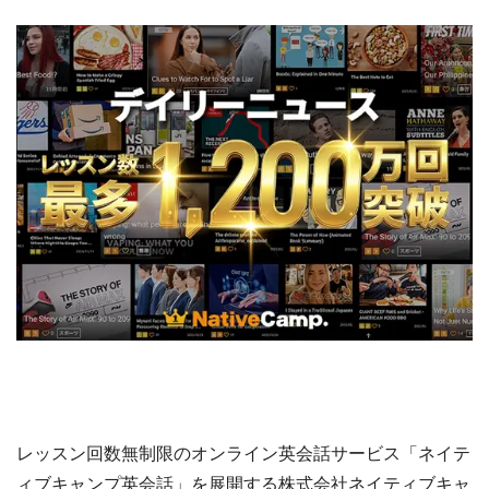
レッスン回数無制限のオンライン英会話サービス「ネイテ
ィブキャンプ英会話」を展開する株式会社ネイティブキャ