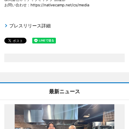
お問い合わせ：
https://nativecamp.net/cs/media
プレスリリース詳細
最新ニュース