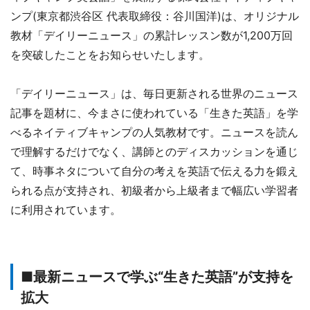
ンプ(東京都渋谷区 代表取締役：谷川国洋)は、オリジナル
教材「デイリーニュース」の累計レッスン数が1,200万回
を突破したことをお知らせいたします。
「デイリーニュース」は、毎日更新される世界のニュース
記事を題材に、今まさに使われている「生きた英語」を学
べるネイティブキャンプの人気教材です。ニュースを読ん
で理解するだけでなく、講師とのディスカッションを通じ
て、時事ネタについて自分の考えを英語で伝える力を鍛え
られる点が支持され、初級者から上級者まで幅広い学習者
に利用されています。
■最新ニュースで学ぶ“生きた英語”が支持を
拡大