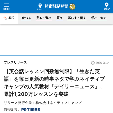
33°C
食べる
見る・遊ぶ
買う
暮らす・働く
学ぶ・知る
プレスリリース
2026.06.14
【英会話レッスン回数無制限】「生きた英
語」を毎日更新の時事ネタで学ぶネイティブ
キャンプの人気教材「デイリーニュース」、
累計1,200万レッスンを突破
リリース発行企業：株式会社ネイティブキャンプ
情報提供：