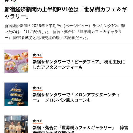
新宿経済新聞の上半期PV1位は「世界樹カフェ＆ギ
ャラリー」
新宿経済新聞の2026年上半期PV（ページビュー）ランキング1位に輝
いたのは、1月に配信した「新宿・落合に『世界樹カフェ＆ギャラリ
ー』 障害者就労と地域交流の場」の記事だった。
食べる
新宿サザンタワーで「ピーチフェア」 桃を主役に
したアフタヌーンティーも
食べる
新宿サザンタワーで「メロンアフタヌーンティ
ー」 メロンパン風スコーンも
食べる
新宿・落合に「世界樹カフェ＆ギャラリー」 障害
者就労と地域交流の場