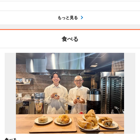
もっと見る
食べる
食べる