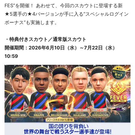
FES”を開催！ あわせて、今回のスカウトに登場する新
★5選手の★4バージョンが手に入る“スペシャルログイン
ボーナス”も実施します。
・特典付きスカウト／通常版スカウト
開催期間：2026年6月10日（水）～7月22日（水）
10:59