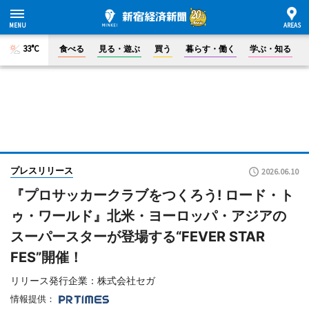
33°C
食べる
見る・遊ぶ
買う
暮らす・働く
学ぶ・知る
プレスリリース
2026.06.10
『プロサッカークラブをつくろう! ロード・ト
ゥ・ワールド』北米・ヨーロッパ・アジアの
スーパースターが登場する“FEVER STAR
FES”開催！
リリース発行企業：株式会社セガ
情報提供：