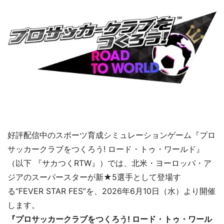
好評配信中のスポーツ育成シミュレーションゲーム『プロ
サッカークラブをつくろう! ロード・トゥ・ワールド』
（以下 『サカつくRTW』）では、北米・ヨーロッパ・ア
ジアのスーパースターが新★5選手として登場す
る“FEVER STAR FES”を、2026年6月10日（水）より開催
します。
『プロサッカークラブをつくろう! ロード・トゥ・ワール