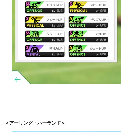
＜アーリング・ハーランド＞