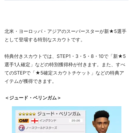
北米・ヨーロッパ・アジアのスーパースターが新★5選手
として登場する特別なスカウトです。
特典付きスカウトでは、STEP1・3・5・8・10で「新★5
選手1人確定」などの特別獲得枠が付きます。また、すべ
てのSTEPで「★5確定スカウトチケット」などの特典ア
イテムが獲得できます。
＜ジュード・ベリンガム＞