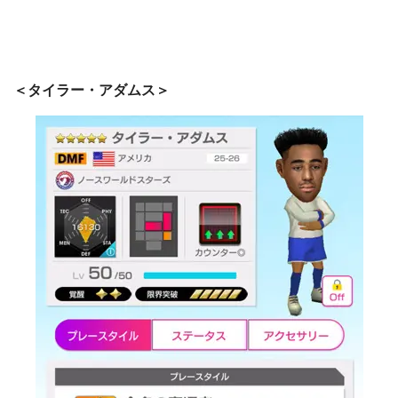
＜タイラー・アダムス＞