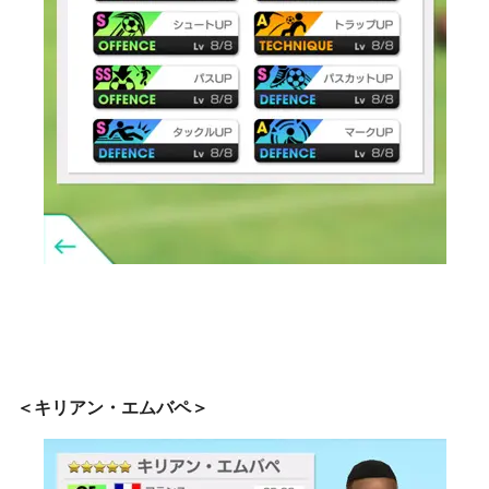
＜キリアン・エムバペ＞