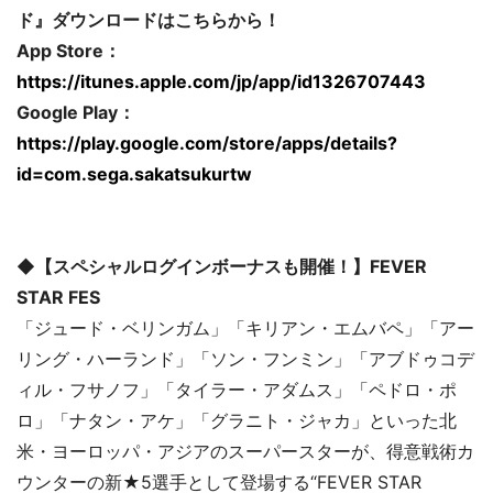
ド』ダウンロードはこちらから！
App Store：
https://itunes.apple.com/jp/app/id1326707443
Google Play：
https://play.google.com/store/apps/details?
id=com.sega.sakatsukurtw
◆【スペシャルログインボーナスも開催！】FEVER
STAR FES
「ジュード・ベリンガム」「キリアン・エムバペ」「アー
リング・ハーランド」「ソン・フンミン」「アブドゥコデ
ィル・フサノフ」「タイラー・アダムス」「ペドロ・ポ
ロ」「ナタン・アケ」「グラニト・ジャカ」といった北
米・ヨーロッパ・アジアのスーパースターが、得意戦術カ
ウンターの新★5選手として登場する“FEVER STAR