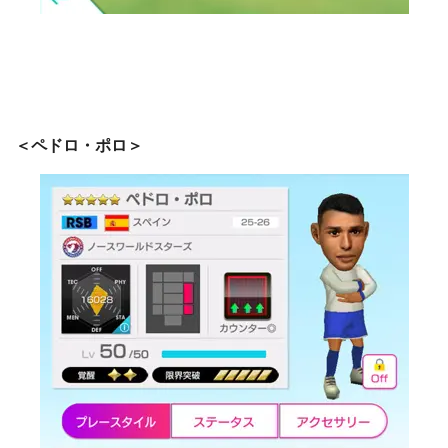
＜ペドロ・ポロ＞