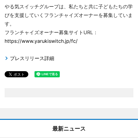
やる気スイッチグループは、私たちと共に子どもたちの学
びを支援していくフランチャイズオーナーを募集していま
す。
フランチャイズオーナー募集サイトURL：
https://www.yarukiswitch.jp/fc/
プレスリリース詳細
最新ニュース