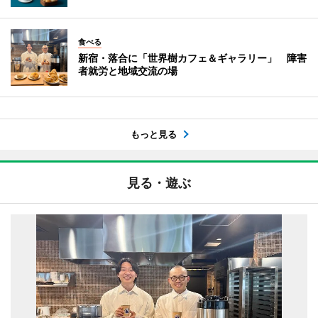
食べる
新宿・落合に「世界樹カフェ＆ギャラリー」 障害
者就労と地域交流の場
もっと見る
見る・遊ぶ