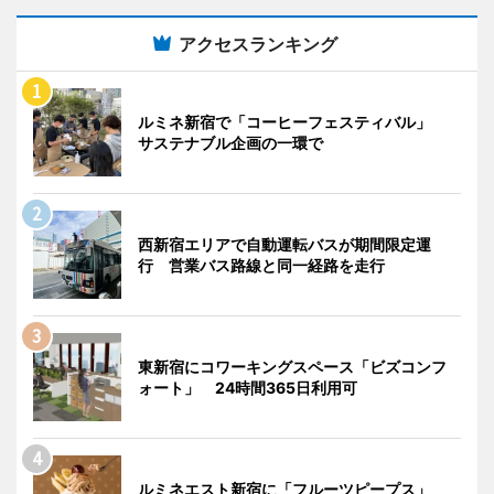
アクセスランキング
ルミネ新宿で「コーヒーフェスティバル」
サステナブル企画の一環で
西新宿エリアで自動運転バスが期間限定運
行 営業バス路線と同一経路を走行
東新宿にコワーキングスペース「ビズコンフ
ォート」 24時間365日利用可
ルミネエスト新宿に「フルーツピープス」