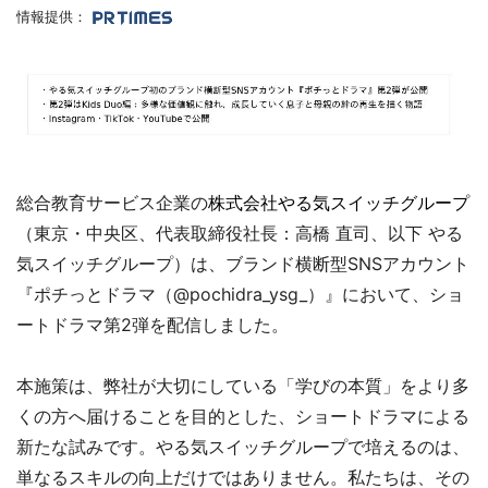
情報提供：
総合教育サービス企業の
株式会社やる気スイッチグループ
（東京・中央区、代表取締役社長：高橋 直司、以下 やる
気スイッチグループ）は、ブランド横断型SNSアカウント
『ポチっとドラマ（@pochidra_ysg_）』において、ショ
ートドラマ第2弾を配信しました。
本施策は、弊社が大切にしている「学びの本質」をより多
くの方へ届けることを目的とした、ショートドラマによる
新たな試みです。やる気スイッチグループで培えるのは、
単なるスキルの向上だけではありません。私たちは、その