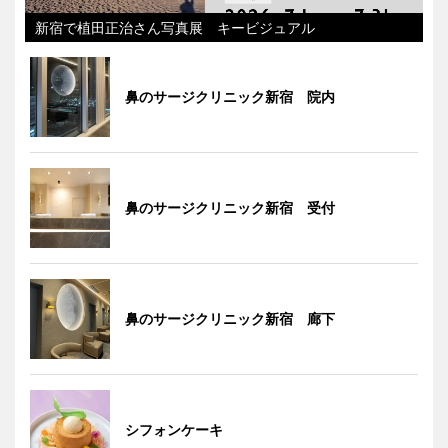
新宿で植田正治さん写真展 キービジュアル
鼻のサージクリニック新宿 院内
鼻のサージクリニック新宿 受付
鼻のサージクリニック新宿 廊下
シフォンケーキ