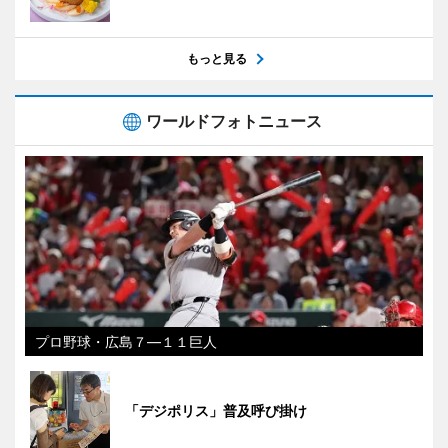
もっと見る
ワールドフォトニュース
プロ野球・広島７―１１巨人
「デジポリス」普及呼び掛け