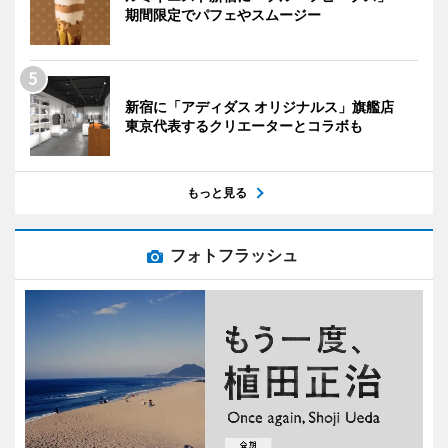
期間限定でパフェやスムージー
新宿に「アディダス オリジナルス」旗艦店
東京代表するクリエーターとコラボも
もっと見る
フォトフラッシュ