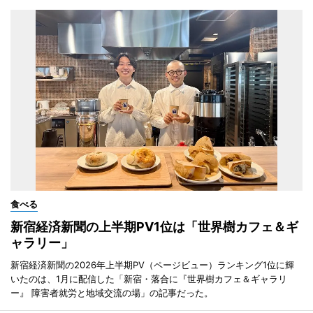
食べる
新宿経済新聞の上半期PV1位は「世界樹カフェ＆ギ
ャラリー」
新宿経済新聞の2026年上半期PV（ページビュー）ランキング1位に輝
いたのは、1月に配信した「新宿・落合に『世界樹カフェ＆ギャラリ
ー』 障害者就労と地域交流の場」の記事だった。