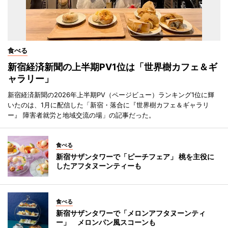
食べる
新宿経済新聞の上半期PV1位は「世界樹カフェ＆ギ
ャラリー」
新宿経済新聞の2026年上半期PV（ページビュー）ランキング1位に輝
いたのは、1月に配信した「新宿・落合に『世界樹カフェ＆ギャラリ
ー』 障害者就労と地域交流の場」の記事だった。
食べる
新宿サザンタワーで「ピーチフェア」 桃を主役に
したアフタヌーンティーも
食べる
新宿サザンタワーで「メロンアフタヌーンティ
ー」 メロンパン風スコーンも