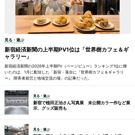
見る・遊ぶ
新宿経済新聞の上半期PV1位は「世界樹カフェ＆ギ
ャラリー」
新宿経済新聞の2026年上半期PV（ページビュー）ランキング1位に輝
いたのは、1月に配信した「新宿・落合に『世界樹カフェ＆ギャラリ
ー』 障害者就労と地域交流の場」の記事だった。
見る・遊ぶ
新宿で植田正治さん写真展 未公開カラー作など展
示、グッズ販売も
見る・遊ぶ