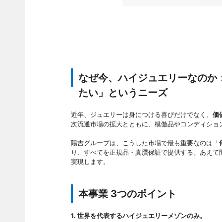
なぜ今、ハイジュエリーなのか
たい」というニーズ
近年、ジュエリーは身につける喜びだけでなく、
価
次流通市場の拡大とともに、模倣品やコンディショ
陽吉グループは、こうした市場で最も重要なのは「
り、すべてを正規品・真贋保証で提供する。あえて
実現します。
本事業 3つのポイント
1. 世界を代表するハイジュエリーメゾンのみ。