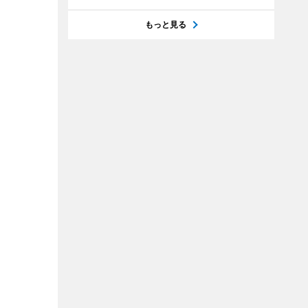
もっと見る