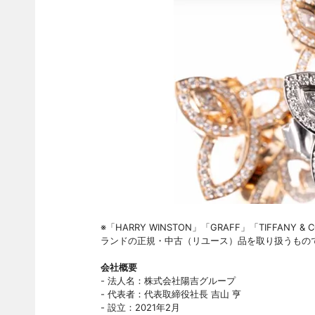
※「HARRY WINSTON」「GRAFF」「TIFFANY
ランドの正規・中古（リユース）品を取り扱うもの
会社概要
- 法人名：株式会社陽吉グループ
- 代表者：代表取締役社長 吉山 亨
- 設立：2021年2月