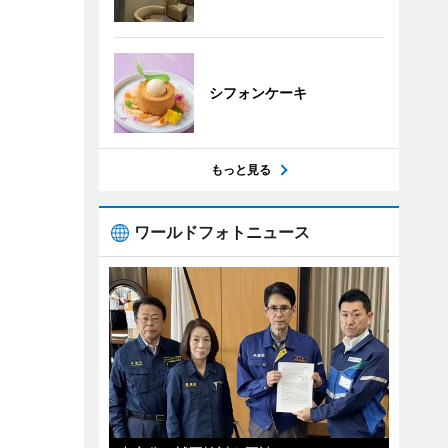
シフォンケーキ
もっと見る
ワールドフォトニュース