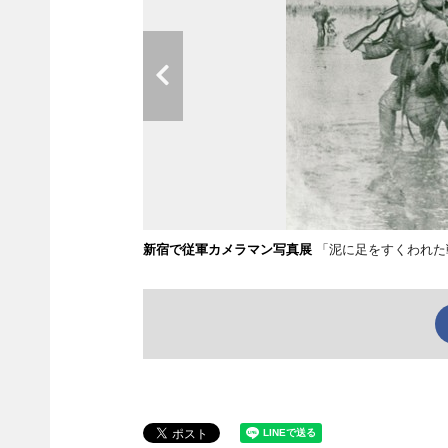
新宿で従軍カメラマン写真展
「泥に足をすくわれた