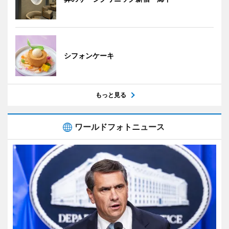
シフォンケーキ
もっと見る
ワールドフォトニュース