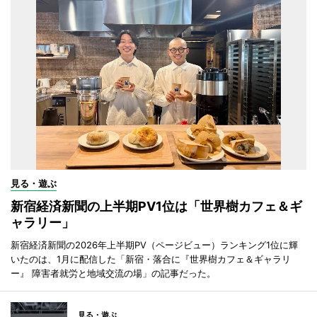
見る・遊ぶ
新宿経済新聞の上半期PV1位は「世界樹カフェ＆ギ
ャラリー」
新宿経済新聞の2026年上半期PV（ページビュー）ランキング1位に輝
いたのは、1月に配信した「新宿・落合に『世界樹カフェ＆ギャラリ
ー』 障害者就労と地域交流の場」の記事だった。
見る・遊ぶ