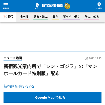
35°C
食べる
見る・遊ぶ
買う
暮らす・働く
学ぶ・知る
ニュース地図
2021.12.13
新宿観光案内所で「シン・ゴジラ」の「マン
ホールカード特別版」配布
新宿区新宿3-37-2
Google Map で見る