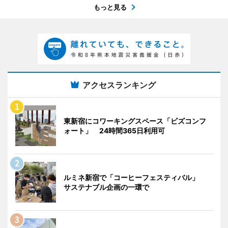
もっと見る
アクセスランキング
東新宿にコワーキングスペース「ビズコンフ
ォート」 24時間365日利用可
ルミネ新宿で「コーヒーフェスティバル」
サステナブル企画の一環で