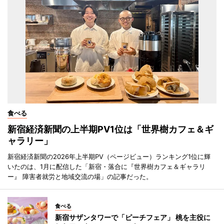
食べる
新宿経済新聞の上半期PV1位は「世界樹カフェ＆ギ
ャラリー」
新宿経済新聞の2026年上半期PV（ページビュー）ランキング1位に輝
いたのは、1月に配信した「新宿・落合に『世界樹カフェ＆ギャラリ
ー』 障害者就労と地域交流の場」の記事だった。
食べる
新宿サザンタワーで「ピーチフェア」 桃を主役に