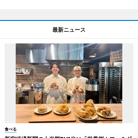
最新ニュース
食べる