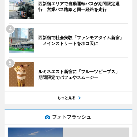
西新宿エリアで自動運転バスが期間限定運
行 営業バス路線と同一経路を走行
西新宿で社会実験「ファンモアタイム新宿」
メインストリートをホコ天に
ルミネエスト新宿に「フルーツピープス」
期間限定でパフェやスムージー
もっと見る
フォトフラッシュ