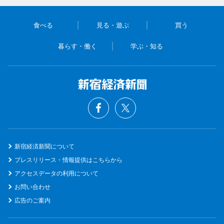
食べる
見る・遊ぶ
買う
暮らす・働く
学ぶ・知る
新宿経済新聞について
プレスリリース・情報提供はこちらから
アクセスデータの利用について
お問い合わせ
広告のご案内