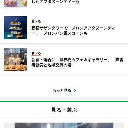
したアフタヌーンティーも
食べる
新宿サザンタワーで「メロンアフタヌーンティ
ー」 メロンパン風スコーンも
食べる
新宿・落合に「世界樹カフェ＆ギャラリー」 障害
者就労と地域交流の場
もっと見る
見る・遊ぶ