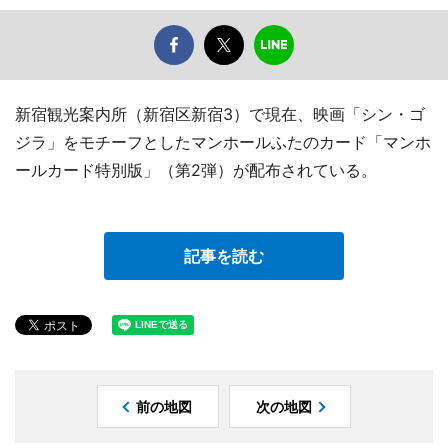
新宿観光案内所（新宿区新宿3）で現在、映画「シン・ゴ
ジラ」をモチーフとしたマンホールふたのカード「マンホ
ールカード特別版」（第2弾）が配布されている。
記事を読む
前の地図
次の地図