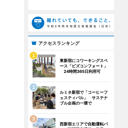
アクセスランキング
東新宿にコワーキングスペ
ース「ビズコンフォート」
24時間365日利用可
ルミネ新宿で「コーヒーフ
ェスティバル」 サステナ
ブル企画の一環で
西新宿エリアで自動運転バ