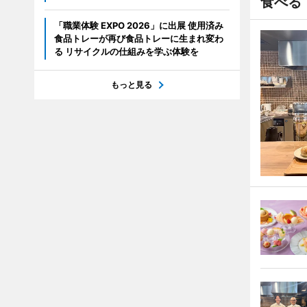
食べる
「職業体験 EXPO 2026」に出展 使用済み
食品トレーが再び食品トレーに生まれ変わ
る リサイクルの仕組みを学ぶ体験を
もっと見る