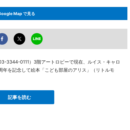
Google Map で見る
3-3344-0111）3階アートロビーで現在、ルイス・キャロ
0周年を記念して絵本「こども部屋のアリス」（リトルモ
記事を読む