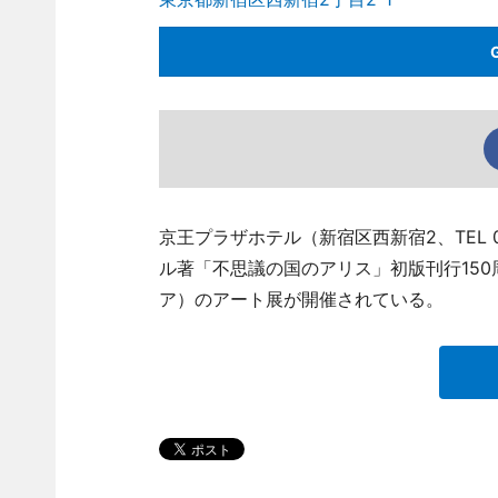
京王プラザホテル（新宿区西新宿2、TEL 0
ル著「不思議の国のアリス」初版刊行15
ア）のアート展が開催されている。