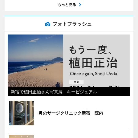
もっと見る
フォトフラッシュ
新宿で植田正治さん写真展 キービジュアル
鼻のサージクリニック新宿 院内