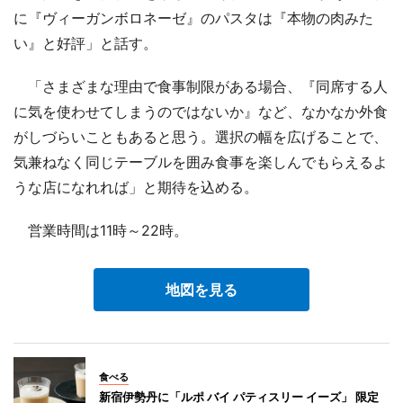
に『ヴィーガンボロネーゼ』のパスタは『本物の肉みた
い』と好評」と話す。
「さまざまな理由で食事制限がある場合、『同席する人
に気を使わせてしまうのではないか』など、なかなか外食
がしづらいこともあると思う。選択の幅を広げることで、
気兼ねなく同じテーブルを囲み食事を楽しんでもらえるよ
うな店になれれば」と期待を込める。
営業時間は11時～22時。
地図を見る
食べる
新宿伊勢丹に「ルポ バイ パティスリー イーズ」 限定