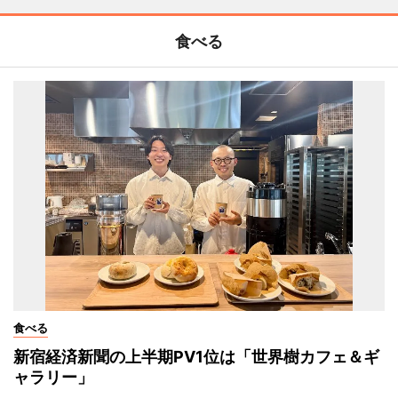
食べる
食べる
新宿経済新聞の上半期PV1位は「世界樹カフェ＆ギ
ャラリー」