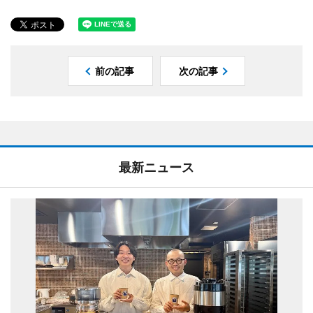
前の記事
次の記事
最新ニュース