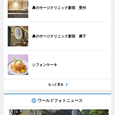
鼻のサージクリニック新宿 受付
鼻のサージクリニック新宿 廊下
シフォンケーキ
もっと見る
ワールドフォトニュース