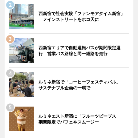
西新宿で社会実験「ファンモアタイム新宿」
メインストリートをホコ天に
西新宿エリアで自動運転バスが期間限定運
行 営業バス路線と同一経路を走行
ルミネ新宿で「コーヒーフェスティバル」
サステナブル企画の一環で
ルミネエスト新宿に「フルーツピープス」
期間限定でパフェやスムージー