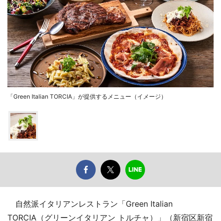
「Green Italian TORCIA」が提供するメニュー（イメージ）
自然派イタリアンレストラン「Green Italian
TORCIA（グリーンイタリアン トルチャ）」（新宿区新宿