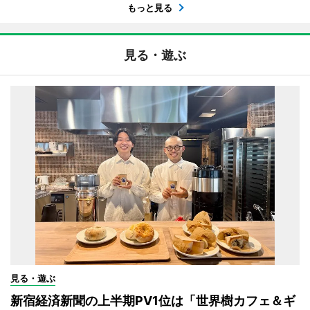
もっと見る
見る・遊ぶ
見る・遊ぶ
新宿経済新聞の上半期PV1位は「世界樹カフェ＆ギ