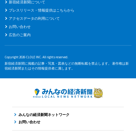
新宿経済新聞について
プレスリリース・情報提供はこちらから
アクセスデータの利用について
お問い合わせ
広告のご案内
Copyright 2026 CLOLE INC. All rights reserved.
新宿経済新聞に掲載の記事・写真・図表などの無断転載を禁止します。 著作権は新
宿経済新聞またはその情報提供者に属します。
みんなの経済新聞ネットワーク
お問い合わせ