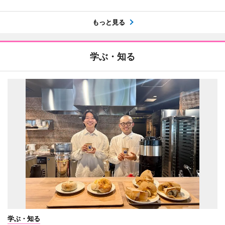
もっと見る
学ぶ・知る
学ぶ・知る