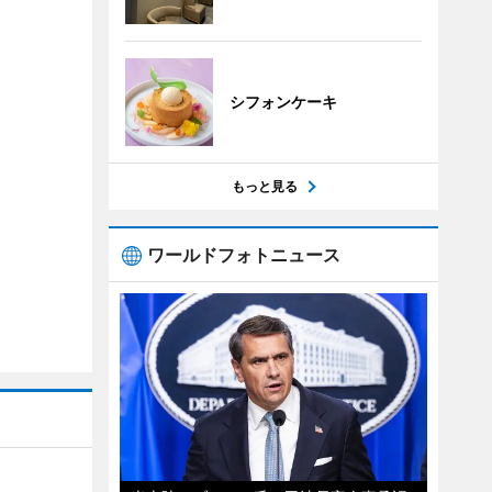
シフォンケーキ
もっと見る
ワールドフォトニュース