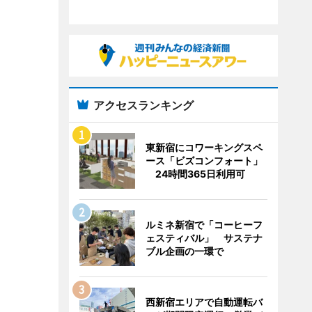
アクセスランキング
東新宿にコワーキングスペ
ース「ビズコンフォート」
24時間365日利用可
ルミネ新宿で「コーヒーフ
ェスティバル」 サステナ
ブル企画の一環で
西新宿エリアで自動運転バ