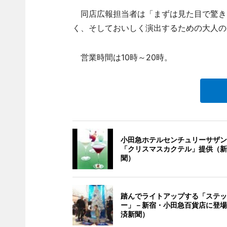
同店広報担当者は「まずは見た目で驚き
く、そしておいしく演出するための大人の
営業時間は10時～20時。
小田急ホテルセンチュリーサザン
「クリスマスカクテル」提供（新
聞）
踏んでライトアップする「ステッ
ー」－新宿・小田急百貨店に登場
済新聞）