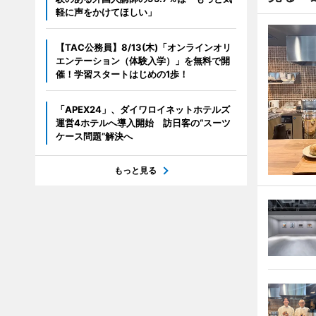
軽に声をかけてほしい」
【TAC公務員】8/13(木)「オンラインオリ
エンテーション（体験入学）」を無料で開
催！学習スタートはじめの1歩！
「APEX24」、ダイワロイネットホテルズ
運営4ホテルへ導入開始 訪日客の“スーツ
ケース問題”解決へ
もっと見る