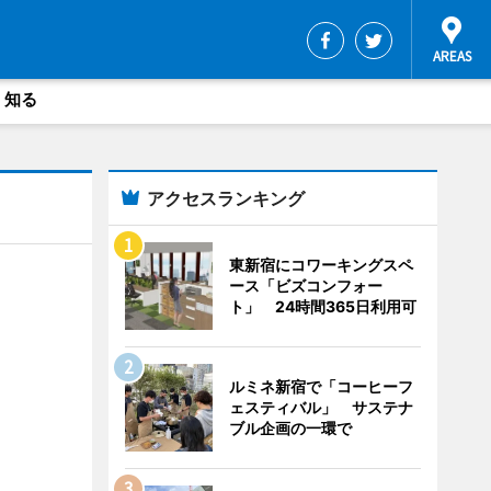
・知る
アクセスランキング
東新宿にコワーキングスペ
ース「ビズコンフォー
ト」 24時間365日利用可
ルミネ新宿で「コーヒーフ
ェスティバル」 サステナ
ブル企画の一環で