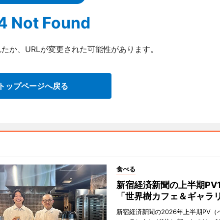
4 Not Found
たか、URLが変更された可能性があります。
トップページへ戻る
食べる
新宿経済新聞の上半期PV
「世界樹カフェ＆ギャラ
新宿経済新聞の2026年上半期PV（