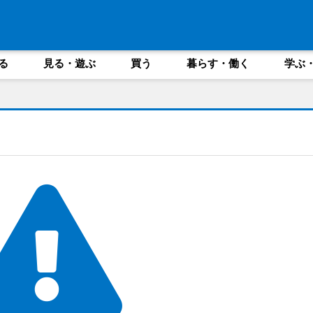
る
見る・遊ぶ
買う
暮らす・働く
学ぶ